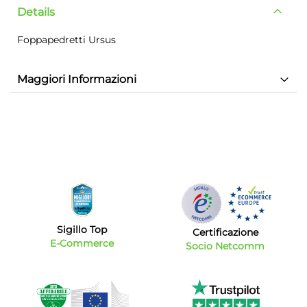
Details
Foppapedretti Ursus
Maggiori Informazioni
Sigillo Top
Certificazione
E-Commerce
Socio Netcomm