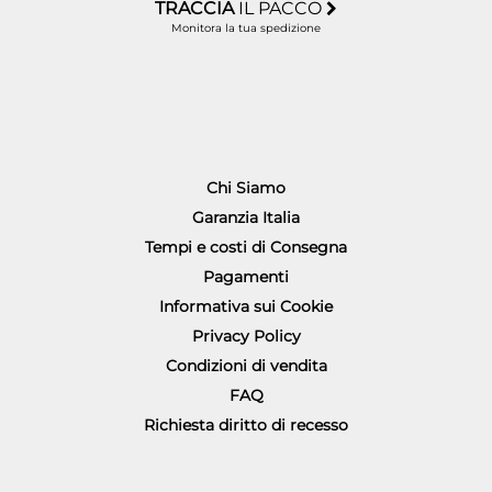
TRACCIA
IL PACCO
Monitora la tua spedizione
Chi Siamo
Garanzia Italia
Tempi e costi di Consegna
Pagamenti
Informativa sui Cookie
Privacy Policy
Condizioni di vendita
FAQ
Richiesta diritto di recesso