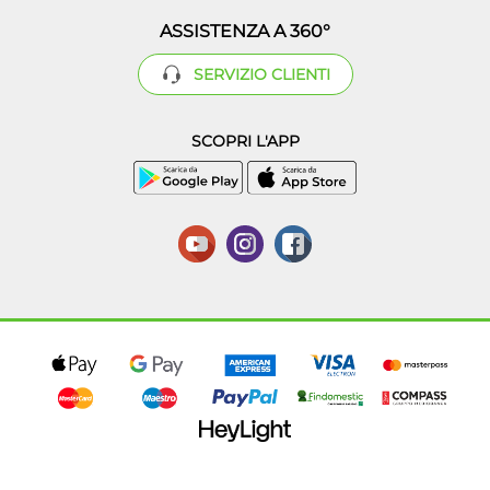
ASSISTENZA A 360°
SERVIZIO CLIENTI
SCOPRI L'APP