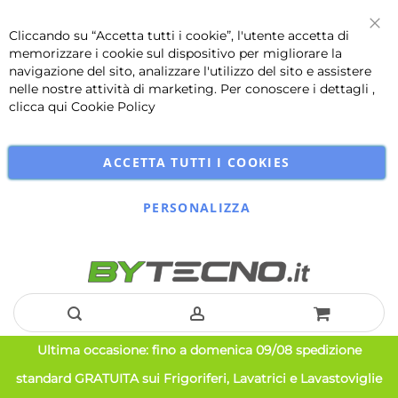
Cliccando su “Accetta tutti i cookie”, l'utente accetta di
Chi
memorizzare i cookie sul dispositivo per migliorare la
navigazione del sito, analizzare l'utilizzo del sito e assistere
nelle nostre attività di marketing. Per conoscere i dettagli ,
clicca qui
Cookie Policy
ACCETTA TUTTI I COOKIES
PERSONALIZZA
Salta
Ultima occasione: fino a domenica 09/08 spedizione
al
standard GRATUITA sui Frigoriferi, Lavatrici e Lavastoviglie