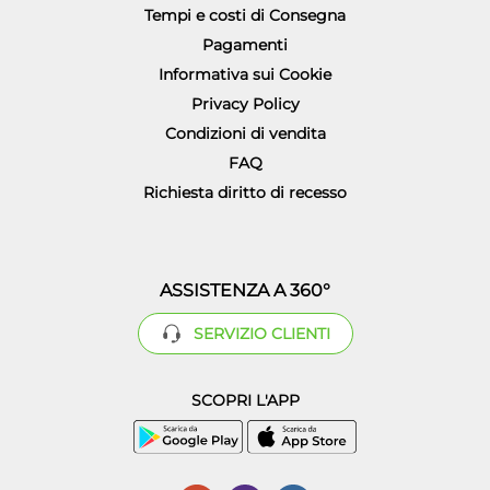
Tempi e costi di Consegna
Pagamenti
Informativa sui Cookie
Privacy Policy
Condizioni di vendita
FAQ
Richiesta diritto di recesso
ASSISTENZA A 360°
SERVIZIO CLIENTI
SCOPRI L'APP