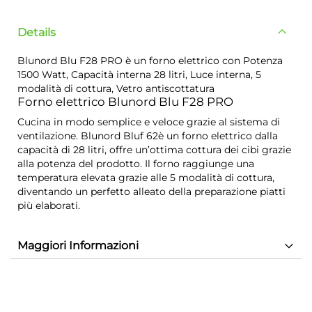
Details
Blunord Blu F28 PRO è un forno elettrico con Potenza
1500 Watt, Capacità interna 28 litri, Luce interna, 5
modalità di cottura, Vetro antiscottatura
Forno elettrico Blunord Blu F28 PRO
Cucina in modo semplice e veloce grazie al sistema di
ventilazione. Blunord Bluf 62è un forno elettrico dalla
capacità di 28 litri, offre un’ottima cottura dei cibi grazie
alla potenza del prodotto. Il forno raggiunge una
temperatura elevata grazie alle 5 modalità di cottura,
diventando un perfetto alleato della preparazione piatti
più elaborati.
Maggiori Informazioni