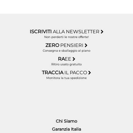
ISCRIVITI
ALLA NEWSLETTER
Non perderti le nostre offerte!
ZERO
PENSIERI
Consegna e sballaggio al piano
RA
EE
Ritiro usato gratuito
TRACCIA
IL PACCO
Monitora la tua spedizione
Chi Siamo
Garanzia Italia