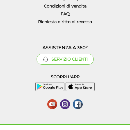
Condizioni di vendita
FAQ
Richiesta diritto di recesso
ASSISTENZA A 360°
SERVIZIO CLIENTI
SCOPRI L'APP