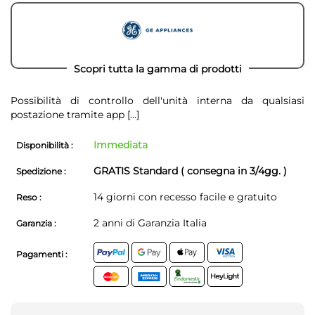
Scopri tutta la gamma di prodotti
Possibilità di controllo dell'unità interna da qualsiasi
postazione tramite app
[...]
Immediata
Disponibilità :
GRATIS Standard ( consegna in 3/4gg. )
Spedizione :
14 giorni con recesso facile e gratuito
Reso :
2 anni di Garanzia Italia
Garanzia :
Pagamenti :