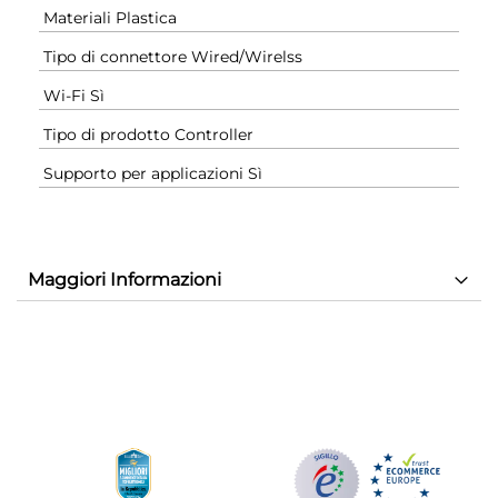
Materiali Plastica
Tipo di connettore Wired/Wirelss
Wi-Fi Sì
Tipo di prodotto Controller
Supporto per applicazioni Sì
Maggiori Informazioni