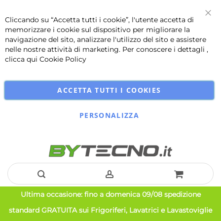
Cliccando su “Accetta tutti i cookie”, l'utente accetta di
Chi
memorizzare i cookie sul dispositivo per migliorare la
navigazione del sito, analizzare l'utilizzo del sito e assistere
nelle nostre attività di marketing. Per conoscere i dettagli ,
clicca qui
Cookie Policy
ACCETTA TUTTI I COOKIES
PERSONALIZZA
Salta
Ultima occasione: fino a domenica 09/08 spedizione
al
standard GRATUITA sui Frigoriferi, Lavatrici e Lavastoviglie