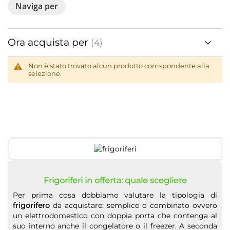
Naviga per
Ora acquista per
Non è stato trovato alcun prodotto corrispondente alla
selezione.
Frigoriferi in offerta: quale scegliere
Per prima cosa dobbiamo valutare la tipologia di
frigorifero
da acquistare: semplice o combinato ovvero
un elettrodomestico con doppia porta che contenga al
suo interno anche il congelatore o il freezer. A seconda