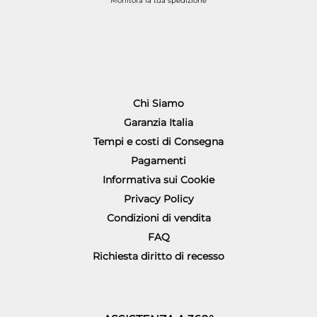
Monitora la tua spedizione
Chi Siamo
Garanzia Italia
Tempi e costi di Consegna
Pagamenti
Informativa sui Cookie
Privacy Policy
Condizioni di vendita
FAQ
Richiesta diritto di recesso