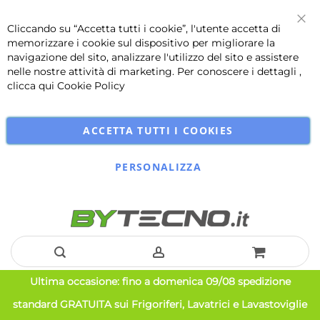
Cliccando su “Accetta tutti i cookie”, l'utente accetta di
Chi
memorizzare i cookie sul dispositivo per migliorare la
navigazione del sito, analizzare l'utilizzo del sito e assistere
nelle nostre attività di marketing. Per conoscere i dettagli ,
clicca qui
Cookie Policy
ACCETTA TUTTI I COOKIES
PERSONALIZZA
Salta
Ultima occasione: fino a domenica 09/08 spedizione
al
standard GRATUITA sui Frigoriferi, Lavatrici e Lavastoviglie