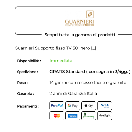
Scopri tutta la gamma di prodotti
Guarnieri Supporto fisso TV 50" nero
[...]
Immediata
Disponibilità :
GRATIS Standard ( consegna in 3/4gg. )
Spedizione :
14 giorni con recesso facile e gratuito
Reso :
2 anni di Garanzia Italia
Garanzia :
Pagamenti :