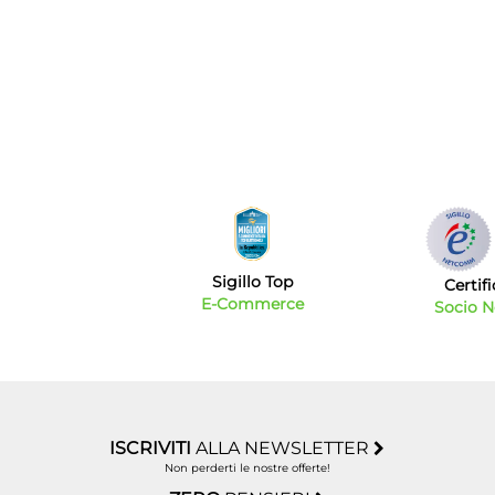
Sigillo Top
Certif
E-Commerce
Socio 
ISCRIVITI
ALLA NEWSLETTER
Non perderti le nostre offerte!