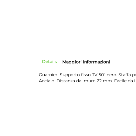
Details
Maggiori Informazioni
Guarnieri Supporto fisso TV 50" nero. Staffa 
Acciaio. Distanza dal muro 22 mm. Facile da in