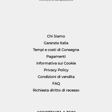
Chi Siamo
Garanzia Italia
Tempi e costi di Consegna
Pagamenti
Informativa sui Cookie
Privacy Policy
Condizioni di vendita
FAQ
Richiesta diritto di recesso