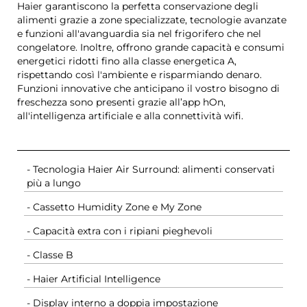
Haier garantiscono la perfetta conservazione degli
alimenti grazie a zone specializzate, tecnologie avanzate
e funzioni all'avanguardia sia nel frigorifero che nel
congelatore. Inoltre, offrono grande capacità e consumi
energetici ridotti fino alla classe energetica A,
rispettando così l'ambiente e risparmiando denaro.
Funzioni innovative che anticipano il vostro bisogno di
freschezza sono presenti grazie all’app hOn,
all'intelligenza artificiale e alla connettività wifi.
- Tecnologia Haier Air Surround: alimenti conservati
più a lungo
- Cassetto Humidity Zone e My Zone
- Capacità extra con i ripiani pieghevoli
- Classe B
- Haier Artificial Intelligence
- Display interno a doppia impostazione