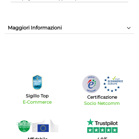
Maggiori Informazioni
Sigillo Top
Certificazione
E-Commerce
Socio Netcomm