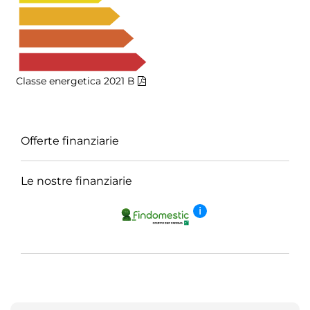
Classe energetica 2021
B
Offerte finanziarie
Le nostre finanziarie
i