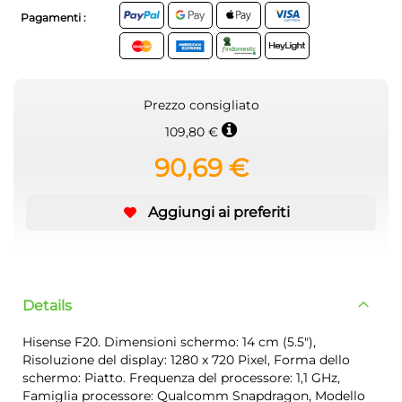
Pagamenti :
Prezzo consigliato
109,80 €
90,69 €
Aggiungi ai preferiti
Details
Hisense F20. Dimensioni schermo: 14 cm (5.5"),
Risoluzione del display: 1280 x 720 Pixel, Forma dello
schermo: Piatto. Frequenza del processore: 1,1 GHz,
Famiglia processore: Qualcomm Snapdragon, Modello