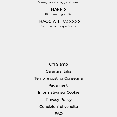
Consegna e sballaggio al piano
RA
EE
Ritiro usato gratuito
TRACCIA
IL PACCO
Monitora la tua spedizione
Chi Siamo
Garanzia Italia
Tempi e costi di Consegna
Pagamenti
Informativa sui Cookie
Privacy Policy
Condizioni di vendita
FAQ