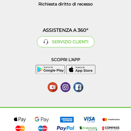
Richiesta diritto di recesso
ASSISTENZA A 360°
SERVIZIO CLIENTI
SCOPRI L'APP