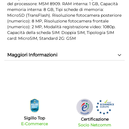
del processore: MSM 8909. RAM interna: 1 GB, Capacità
memoria interna: 8 GB, Tipi schede di memoria:
MicroSD (TransFlash). Risoluzione fotocamera posteriore
(numerico): 8 MP, Risoluzione fotocamera frontale
(numerico): 2 MP, Modalità registrazione video: 1080p.
Capacità della scheda SIM: Doppia SIM, Tipologia SIM
card: MicroSIM, Standard 2G: GSM
Maggiori Informazioni
Sigillo Top
Certificazione
E-Commerce
Socio Netcomm