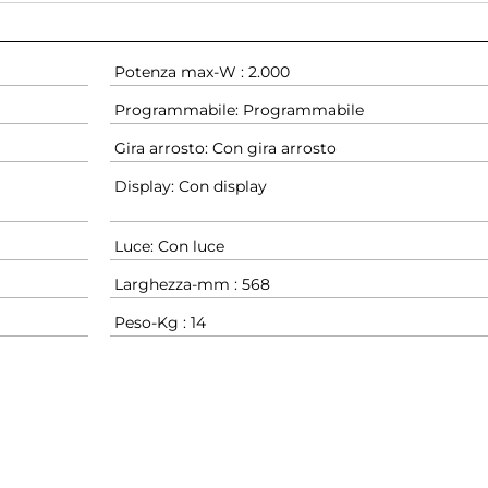
Potenza max-W : 2.000
Programmabile: Programmabile
Gira arrosto: Con gira arrosto
Display: Con display
Luce: Con luce
Larghezza-mm : 568
Peso-Kg : 14