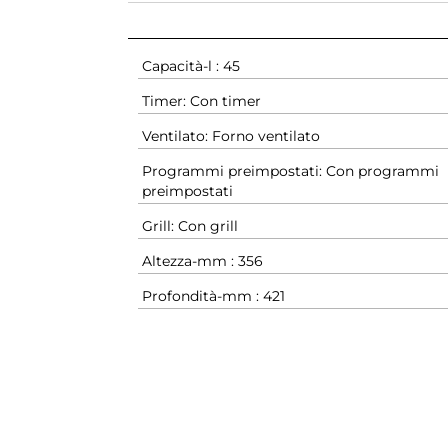
Capacità-l : 45
Timer: Con timer
Ventilato: Forno ventilato
Programmi preimpostati: Con programmi
preimpostati
Grill: Con grill
Altezza-mm : 356
Profondità-mm : 421