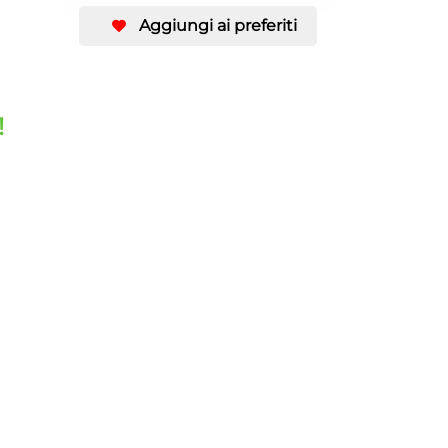
Aggiungi ai preferiti
!