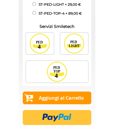
ST-PED-LIGHT
+
29,00 €
ST-PED-TOP-4
+
89,00 €
Servizi Smiletech
Aggiungi al Carrello