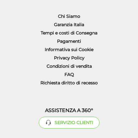
Chi Siamo
Garanzia Italia
Tempi e costi di Consegna
Pagamenti
Informativa sui Cookie
Privacy Policy
Condizioni di vendita
FAQ
Richiesta diritto di recesso
ASSISTENZA A 360°
SERVIZIO CLIENTI