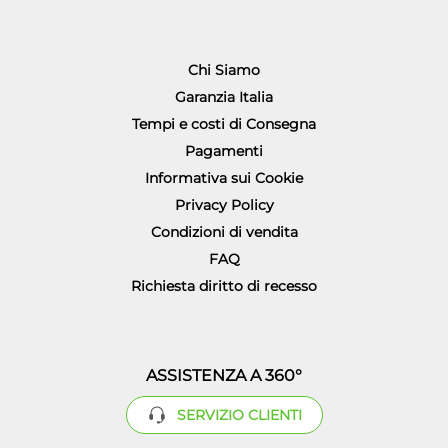
Chi Siamo
Garanzia Italia
Tempi e costi di Consegna
Pagamenti
Informativa sui Cookie
Privacy Policy
Condizioni di vendita
FAQ
Richiesta diritto di recesso
ASSISTENZA A 360°
SERVIZIO CLIENTI