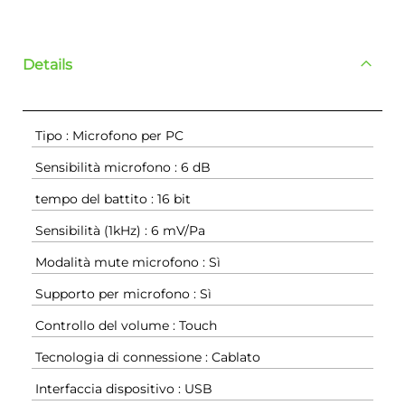
Details
Tipo : Microfono per PC
Sensibilità microfono : 6 dB
tempo del battito : 16 bit
Sensibilità (1kHz) : 6 mV/Pa
Modalità mute microfono : Sì
Supporto per microfono : Sì
Controllo del volume : Touch
Tecnologia di connessione : Cablato
Interfaccia dispositivo : USB