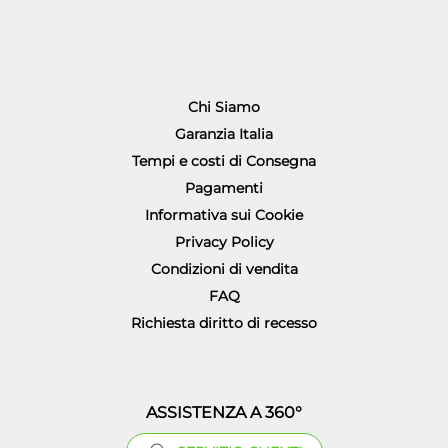
Chi Siamo
Garanzia Italia
Tempi e costi di Consegna
Pagamenti
Informativa sui Cookie
Privacy Policy
Condizioni di vendita
FAQ
Richiesta diritto di recesso
ASSISTENZA A 360°