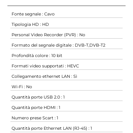
Fonte segnale : Cavo
Tipologia HD : HD
Personal Video Recorder (PVR) : No
Formato del segnale digitale : DVB-T,DVB-T2
Profondità colore : 10 bit
Formati video supportati : HEVC
Collegamento ethernet LAN : Sì
Wi-Fi : No
Quantità porte USB 2.0 : 1
Quantità porte HDMI : 1
Numero prese Scart : 1
Quantità porte Ethernet LAN (RJ-45) : 1