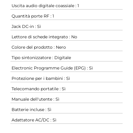
Uscita audio digitale coassiale : 1
Quantità porte RF : 1
Jack DC-in : Sì
Lettore di schede integrato : No
Colore del prodotto : Nero
Tipo sintonizzatore : Digitale
Electronic Programme Guide (EPG) : Sì
Protezione per i bambini : Sì
Telecomando portatile : Sì
Manuale dell'utente : Sì
Batterie incluse : Sì
Adattatore AC/DC : Sì