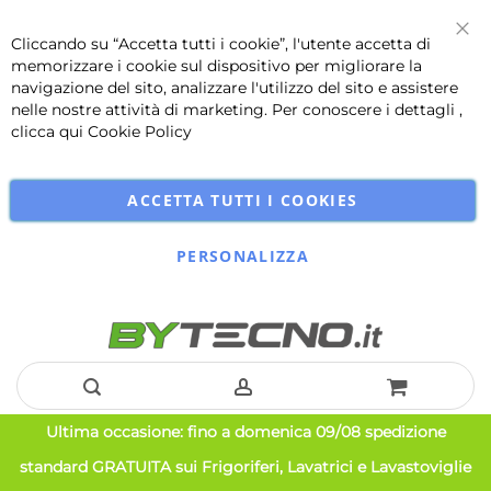
Cliccando su “Accetta tutti i cookie”, l'utente accetta di
Chi
memorizzare i cookie sul dispositivo per migliorare la
navigazione del sito, analizzare l'utilizzo del sito e assistere
nelle nostre attività di marketing. Per conoscere i dettagli ,
clicca qui
Cookie Policy
ACCETTA TUTTI I COOKIES
PERSONALIZZA
Salta
Ultima occasione: fino a domenica 09/08 spedizione
al
standard GRATUITA sui Frigoriferi, Lavatrici e Lavastoviglie