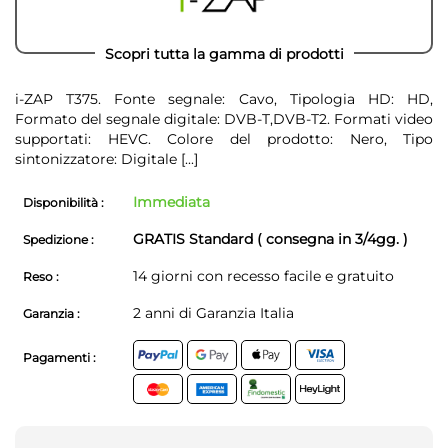
Scopri tutta la gamma di prodotti
i-ZAP T375. Fonte segnale: Cavo, Tipologia HD: HD,
Formato del segnale digitale: DVB-T,DVB-T2. Formati video
supportati: HEVC. Colore del prodotto: Nero, Tipo
sintonizzatore: Digitale
[...]
Immediata
Disponibilità :
GRATIS Standard ( consegna in 3/4gg. )
Spedizione :
14 giorni con recesso facile e gratuito
Reso :
2 anni di Garanzia Italia
Garanzia :
Pagamenti :