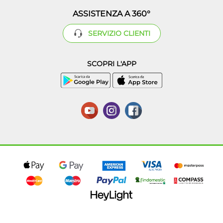
ASSISTENZA A 360°
SERVIZIO CLIENTI
SCOPRI L'APP