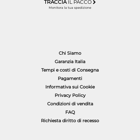
TRACCIA
IL PACCO
Monitora la tua spedizione
Chi Siamo
Garanzia Italia
Tempi e costi di Consegna
Pagamenti
Informativa sui Cookie
Privacy Policy
Condizioni di vendita
FAQ
Richiesta diritto di recesso