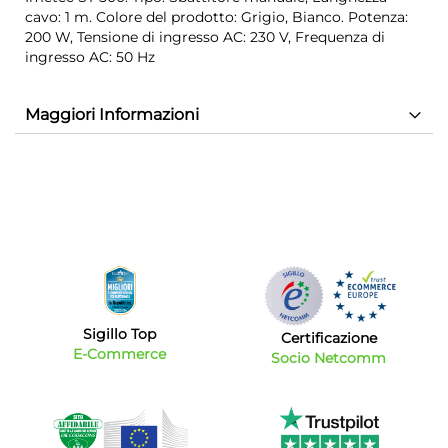
cavo: 1 m. Colore del prodotto: Grigio, Bianco. Potenza:
200 W, Tensione di ingresso AC: 230 V, Frequenza di
ingresso AC: 50 Hz
Maggiori Informazioni
Sigillo Top
Certificazione
E-Commerce
Socio Netcomm