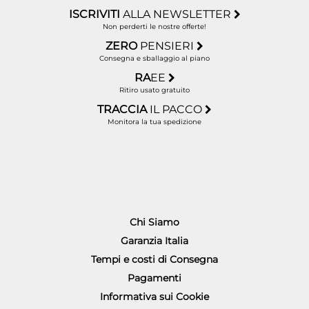
ISCRIVITI
ALLA NEWSLETTER
Non perderti le nostre offerte!
ZERO
PENSIERI
Consegna e sballaggio al piano
RA
EE
Ritiro usato gratuito
TRACCIA
IL PACCO
Monitora la tua spedizione
Chi Siamo
Garanzia Italia
Tempi e costi di Consegna
Pagamenti
Informativa sui Cookie