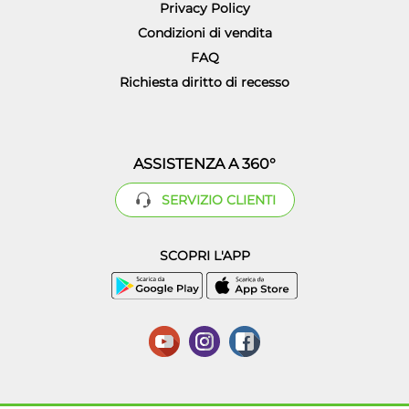
Privacy Policy
Condizioni di vendita
FAQ
Richiesta diritto di recesso
ASSISTENZA A 360°
SERVIZIO CLIENTI
SCOPRI L'APP