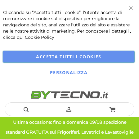
Cliccando su “Accetta tutti i cookie”, l'utente accetta di
Chi
memorizzare i cookie sul dispositivo per migliorare la
navigazione del sito, analizzare l'utilizzo del sito e assistere
nelle nostre attività di marketing. Per conoscere i dettagli ,
clicca qui
Cookie Policy
ACCETTA TUTTI I COOKIES
PERSONALIZZA
Salta
Ultima occasione: fino a domenica 09/08 spedizione
al
standard GRATUITA sui Frigoriferi, Lavatrici e Lavastoviglie