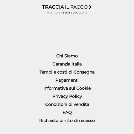
TRACCIA
IL PACCO
Monitora la tua spedizione
Chi Siamo
Garanzia Italia
Tempi e costi di Consegna
Pagamenti
Informativa sui Cookie
Privacy Policy
Condizioni di vendita
FAQ
Richiesta diritto di recesso