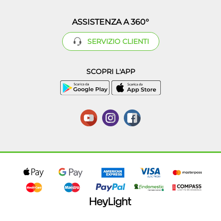
ASSISTENZA A 360°
SERVIZIO CLIENTI
SCOPRI L'APP