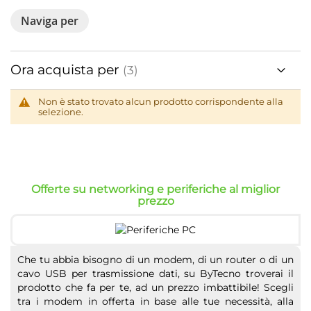
Naviga per
Ora acquista per
Non è stato trovato alcun prodotto corrispondente alla
selezione.
Offerte su networking e periferiche al miglior
prezzo
Che tu abbia bisogno di un modem, di un router o di un
cavo USB per trasmissione dati, su ByTecno troverai il
prodotto che fa per te, ad un prezzo imbattibile! Scegli
tra i modem in offerta in base alle tue necessità, alla