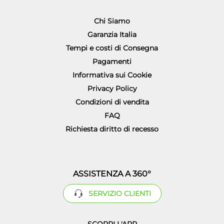
Chi Siamo
Garanzia Italia
Tempi e costi di Consegna
Pagamenti
Informativa sui Cookie
Privacy Policy
Condizioni di vendita
FAQ
Richiesta diritto di recesso
ASSISTENZA A 360°
SERVIZIO CLIENTI
SCOPRI L'APP