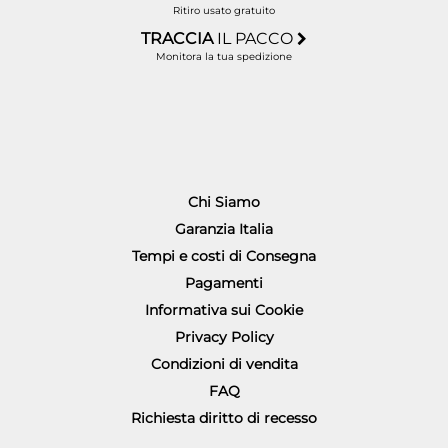
Ritiro usato gratuito
TRACCIA
IL PACCO
Monitora la tua spedizione
Chi Siamo
Garanzia Italia
Tempi e costi di Consegna
Pagamenti
Informativa sui Cookie
Privacy Policy
Condizioni di vendita
FAQ
Richiesta diritto di recesso