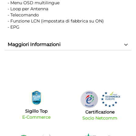
- Menu OSD multilingue
- Loop per Antenna
- Telecomando
- Funzione LCN (impostata di fabbrica su ON)
- EPG
Maggiori Informazioni
Sigillo Top
Certificazione
E-Commerce
Socio Netcomm