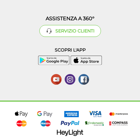
ASSISTENZA A 360°
SERVIZIO CLIENTI
SCOPRI L'APP