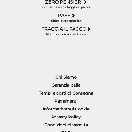
ZERO
PENSIERI
Consegna e sballaggio al piano
RA
EE
Ritiro usato gratuito
TRACCIA
IL PACCO
Monitora la tua spedizione
Chi Siamo
Garanzia Italia
Tempi e costi di Consegna
Pagamenti
Informativa sui Cookie
Privacy Policy
Condizioni di vendita