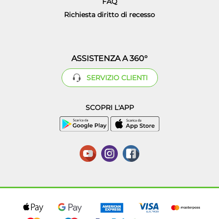
FAQ
Richiesta diritto di recesso
ASSISTENZA A 360°
SERVIZIO CLIENTI
SCOPRI L'APP