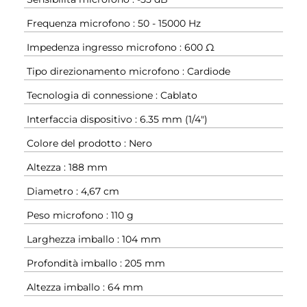
Frequenza microfono : 50 - 15000 Hz
Impedenza ingresso microfono : 600 Ω
Tipo direzionamento microfono : Cardiode
Tecnologia di connessione : Cablato
Interfaccia dispositivo : 6.35 mm (1/4")
Colore del prodotto : Nero
Altezza : 188 mm
Diametro : 4,67 cm
Peso microfono : 110 g
Larghezza imballo : 104 mm
Profondità imballo : 205 mm
Altezza imballo : 64 mm