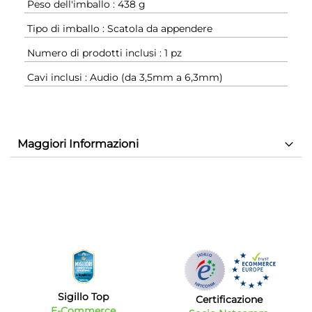
Peso dell'imballo : 438 g
Tipo di imballo : Scatola da appendere
Numero di prodotti inclusi : 1 pz
Cavi inclusi : Audio (da 3,5mm a 6,3mm)
Maggiori Informazioni
Sigillo Top
Certificazione
E-Commerce