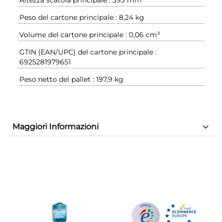
Peso del cartone principale : 8,24 kg
Volume del cartone principale : 0,06 cm³
GTIN (EAN/UPC) del cartone principale :
6925281979651
Peso netto del pallet : 197,9 kg
Maggiori Informazioni