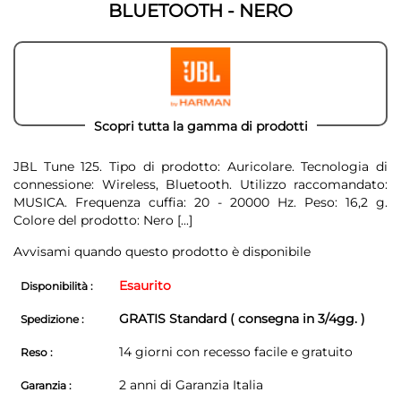
BLUETOOTH - NERO
Scopri tutta la gamma di prodotti
JBL Tune 125. Tipo di prodotto: Auricolare. Tecnologia di
connessione: Wireless, Bluetooth. Utilizzo raccomandato:
MUSICA. Frequenza cuffia: 20 - 20000 Hz. Peso: 16,2 g.
Colore del prodotto: Nero
[...]
Avvisami quando questo prodotto è disponibile
Esaurito
Disponibilità :
GRATIS Standard ( consegna in 3/4gg. )
Spedizione :
14 giorni con recesso facile e gratuito
Reso :
2 anni di Garanzia Italia
Garanzia :