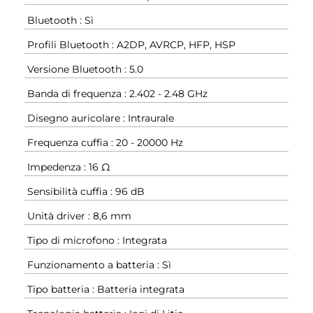
Bluetooth : Sì
Profili Bluetooth : A2DP, AVRCP, HFP, HSP
Versione Bluetooth : 5.0
Banda di frequenza : 2.402 - 2.48 GHz
Disegno auricolare : Intraurale
Frequenza cuffia : 20 - 20000 Hz
Impedenza : 16 Ω
Sensibilità cuffia : 96 dB
Unità driver : 8,6 mm
Tipo di microfono : Integrata
Funzionamento a batteria : Sì
Tipo batteria : Batteria integrata