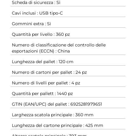
Scheda di sicurezza : Sì
Cavi inclusi : USB tipo-C
Gommini extra : Sì
Quantità per livello : 360 pz
Numero di classificazione del controllo delle
esportazioni (ECCN) : China
Lunghezza del pallet : 120 cm
Numero di cartoni per pallet : 24 pz
Numero di livelli per pallet : 4 pz
Quantità per pallett : 1440 pz
GTIN (EAN/UPC) del pallet : 6925281979651
Larghezza scatola principale : 360 mm
Lunghezza del cartone principale : 425 mm
Altezza scatola principale : 393 mm