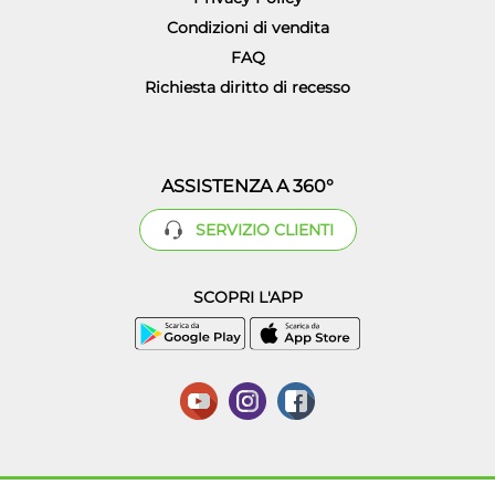
Condizioni di vendita
FAQ
Richiesta diritto di recesso
ASSISTENZA A 360°
SERVIZIO CLIENTI
SCOPRI L'APP