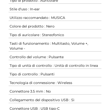
Tipo di prodotto : Auricolare
Stile d'uso : In-ear
Utilizzo raccomandato : MUSICA
Colore del prodotto : Nero
Tipo di auricolare : Stereofonico
Tasti di funzionamento : Multitasto, Volume +,
Volume -
Controllo del volume : Pulsante
Tipo di unità di controllo : Unità di controllo in linea
Tipo di controllo : Pulsanti
Tecnologia di connessione : Wireless
Connettore 3.5 mm : No
Collegamento del dispositivo USB : Sì
Connettore USB : USB tipo-C