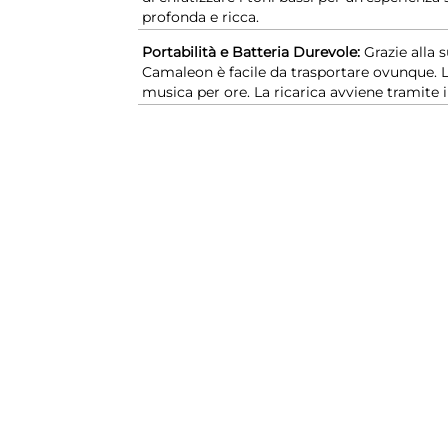
profonda e ricca.
Portabilità e Batteria Durevole:
Grazie alla 
Camaleon è facile da trasportare ovunque. L
musica per ore. La ricarica avviene tramite 