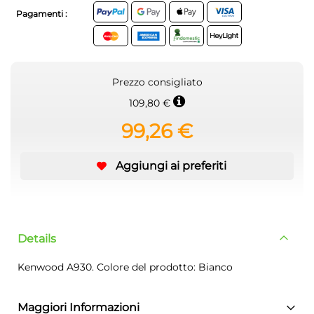
Pagamenti :
Prezzo consigliato
109,80 €
99,26 €
Aggiungi ai preferiti
Details
Kenwood A930. Colore del prodotto: Bianco
Maggiori Informazioni