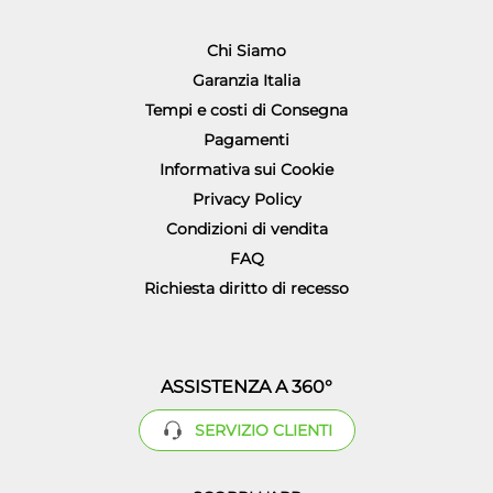
Chi Siamo
Garanzia Italia
Tempi e costi di Consegna
Pagamenti
Informativa sui Cookie
Privacy Policy
Condizioni di vendita
FAQ
Richiesta diritto di recesso
ASSISTENZA A 360°
SERVIZIO CLIENTI