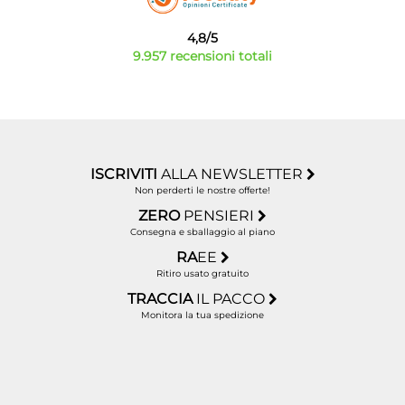
4,8/5
9.957 recensioni totali
ISCRIVITI
ALLA NEWSLETTER
Non perderti le nostre offerte!
ZERO
PENSIERI
Consegna e sballaggio al piano
RA
EE
Ritiro usato gratuito
TRACCIA
IL PACCO
Monitora la tua spedizione