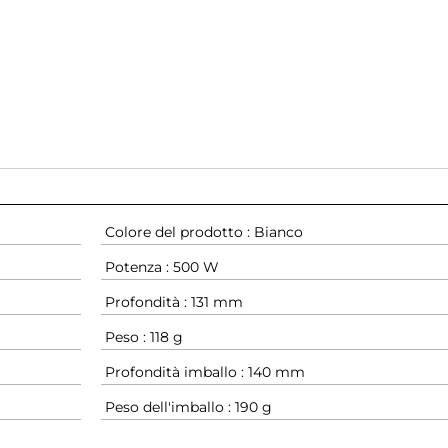
Colore del prodotto : Bianco
Potenza : 500 W
Profondità : 131 mm
Peso : 118 g
Profondità imballo : 140 mm
Peso dell'imballo : 190 g