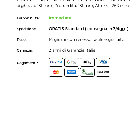
Larghezza: 131 mm, Profondità: 131 mm, Altezza: 263 mm
Immediata
Disponibilità :
GRATIS Standard ( consegna in 3/4gg. )
Spedizione :
14 giorni con recesso facile e gratuito
Reso :
2 anni di Garanzia Italia
Garanzia :
Pagamenti :