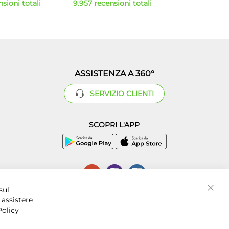
sioni totali
9.957 recensioni totali
ASSISTENZA A 360°
SERVIZIO CLIENTI
SCOPRI L'APP