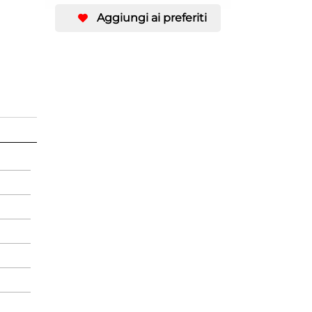
Aggiungi ai preferiti