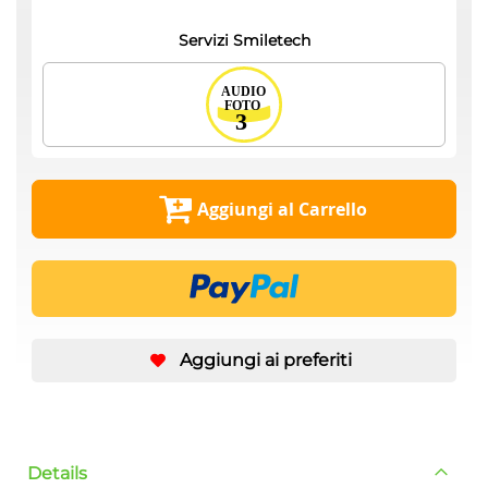
Servizi Smiletech
Aggiungi al Carrello
Aggiungi ai preferiti
Details