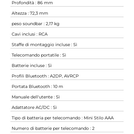
Profondità : 86 mm
Altezza : 72,3 mm
peso soundbar : 2,17 kg
Cavi inclusi : RCA
Staffe di montaggio incluse : Sì
Telecomando portatile : Sì
Batterie incluse : Sì
Profili Bluetooth : A2DP, AVRCP
Portata Bluetooth : 10 m
Manuale dell'utente : Sì
Adattatore AC/DC : Sì
Tipo di batteria per telecomando : Mini Stilo AAA
Numero di batterie per telecomando : 2