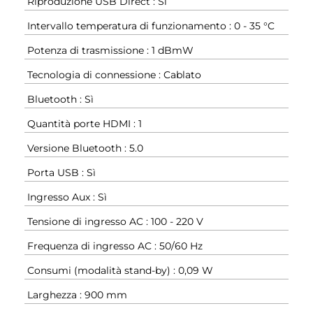
Riproduzione USB Direct : Sì
Intervallo temperatura di funzionamento : 0 - 35 °C
Potenza di trasmissione : 1 dBmW
Tecnologia di connessione : Cablato
Bluetooth : Sì
Quantità porte HDMI : 1
Versione Bluetooth : 5.0
Porta USB : Sì
Ingresso Aux : Sì
Tensione di ingresso AC : 100 - 220 V
Frequenza di ingresso AC : 50/60 Hz
Consumi (modalità stand-by) : 0,09 W
Larghezza : 900 mm