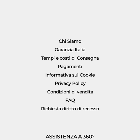
Chi Siamo
Garanzia Italia
Tempi e costi di Consegna
Pagamenti
Informativa sui Cookie
Privacy Policy
Condizioni di vendita
FAQ
Richiesta diritto di recesso
ASSISTENZA A 360°