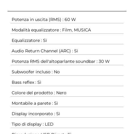
Potenza in uscita (RMS) : 60 W
Modalità equalizzatore : Film, MUSICA
Equalizzatore : Sì
Audio Return Channel (ARC) : Sì
Potenza RMS dell'altoparlante soundbar : 30 W
Subwoofer incluso : No
Bass reflex : Sì
Colore del prodotto : Nero
Montabile a parete : Sì
Display incorporato : Sì
Tipo di display : LED