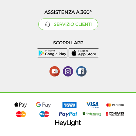
ASSISTENZA A 360°
SERVIZIO CLIENTI
SCOPRI L'APP