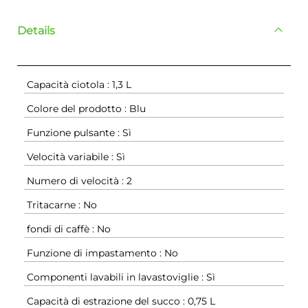
Details
Capacità ciotola : 1,3 L
Colore del prodotto : Blu
Funzione pulsante : Sì
Velocità variabile : Sì
Numero di velocità : 2
Tritacarne : No
fondi di caffè : No
Funzione di impastamento : No
Componenti lavabili in lavastoviglie : Sì
Capacità di estrazione del succo : 0,75 L