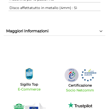
Disco affettatutto in metallo (4mm) : Sì
Maggiori Informazioni
Sigillo Top
Certificazione
E-Commerce
Socio Netcomm