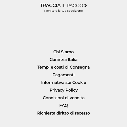
TRACCIA
IL PACCO
Monitora la tua spedizione
Chi Siamo
Garanzia Italia
Tempi e costi di Consegna
Pagamenti
Informativa sui Cookie
Privacy Policy
Condizioni di vendita
FAQ
Richiesta diritto di recesso