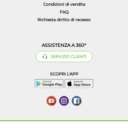
Condizioni di vendita
FAQ
Richiesta diritto di recesso
ASSISTENZA A 360°
SERVIZIO CLIENTI
SCOPRI L'APP