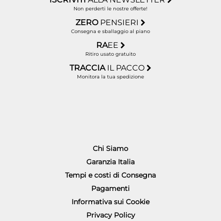
Non perderti le nostre offerte!
ZERO
PENSIERI
Consegna e sballaggio al piano
RA
EE
Ritiro usato gratuito
TRACCIA
IL PACCO
Monitora la tua spedizione
Chi Siamo
Garanzia Italia
Tempi e costi di Consegna
Pagamenti
Informativa sui Cookie
Privacy Policy