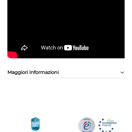
Maggiori Informazioni