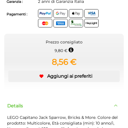
2 anni di Garanzia Italia
Garanzia :
Pagamenti :
Prezzo consigliato
9,80 €
8,56 €
Aggiungi ai preferiti
Details
LEGO Capitano Jack Sparrow, Bricks & More. Colore del
prodotto: Multicolore, Età consigliata (min): 10 anno/i,