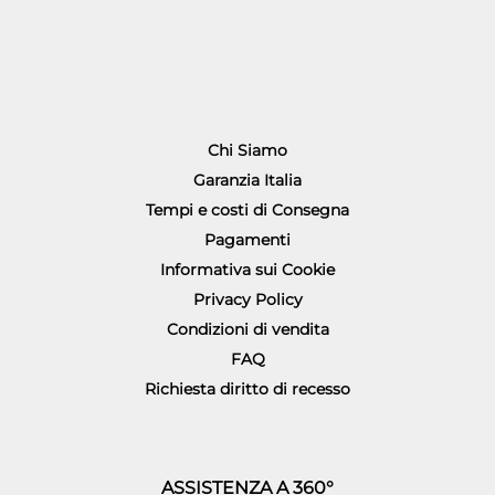
Chi Siamo
Garanzia Italia
Tempi e costi di Consegna
Pagamenti
Informativa sui Cookie
Privacy Policy
Condizioni di vendita
FAQ
Richiesta diritto di recesso
ASSISTENZA A 360°