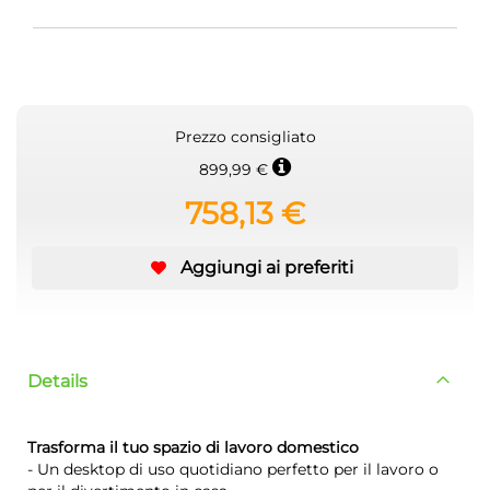
Prezzo consigliato
899,99 €
758,13 €
Aggiungi ai preferiti
Details
Trasforma il tuo spazio di lavoro domestico
- Un desktop di uso quotidiano perfetto per il lavoro o