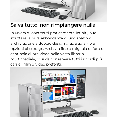
Salva tutto, non rimpiangere nulla
In un'era di contenuti praticamente infiniti, puoi
sfruttare la pura abbondanza di uno spazio di
archiviazione a doppio design grazie ad ampie
opzioni di storage. Archivia fino a migliaia di foto o
centinaia di ore video nella vasta libreria
multimediale, così da conservare tutti i ricordi più
cari e i film o video preferiti.