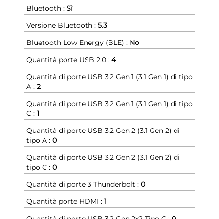
Bluetooth :
Sì
Versione Bluetooth :
5.3
Bluetooth Low Energy (BLE) :
No
Quantità porte USB 2.0 :
4
Quantità di porte USB 3.2 Gen 1 (3.1 Gen 1) di tipo
A :
2
Quantità di porte USB 3.2 Gen 1 (3.1 Gen 1) di tipo
C :
1
Quantità di porte USB 3.2 Gen 2 (3.1 Gen 2) di
tipo A :
0
Quantità di porte USB 3.2 Gen 2 (3.1 Gen 2) di
tipo C :
0
Quantità di porte 3 Thunderbolt :
0
Quantità porte HDMI :
1
Quantità di porte USB 3.2 Gen 2x2 Tipo C :
0