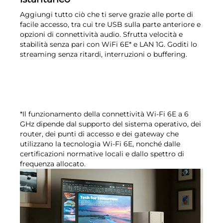
Aggiungi tutto ciò che ti serve grazie alle porte di
facile accesso, tra cui tre USB sulla parte anteriore e
opzioni di connettività audio. Sfrutta velocità e
stabilità senza pari con WiFi 6E* e LAN 1G. Goditi lo
streaming senza ritardi, interruzioni o buffering.
*Il funzionamento della connettività Wi-Fi 6E a 6
GHz dipende dal supporto del sistema operativo, dei
router, dei punti di accesso e dei gateway che
utilizzano la tecnologia Wi-Fi 6E, nonché dalle
certificazioni normative locali e dallo spettro di
frequenza allocato.