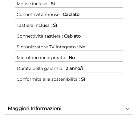
Mouse incluso :
Sì
Connettività mouse :
Cablato
Tastiera inclusa :
Sì
Connettività tastiera :
Cablato
Sintonizzatore TV integrato :
No
Microfono incorporato :
No
Durata della garanzia :
2 anno/i
Conformità alla sostenibilità :
Sì
Maggiori Informazioni