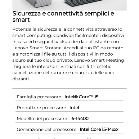
Sicurezza e connettività semplici e
smart
Potenzia la sicurezza e la connettività attraverso lo
smart computing. Condividi facilmente i dispositivi
in casa ed esegui il backup dei dati all'istante con
Lenovo Smart Storage. Accedi al tuo PC da remoto
e sincronizza i file su tutti i dispositivi in modo
sicuro sul tuo cloud privato. Lenovo Smart Meeting
migliora le interazioni virtuali con filtri estetici,
cancellazione del rumore e chiarezza delle voci
distanti.
Famiglia processore :
Intel® Core™ i5
Produttore processore :
Intel
Modello del processore :
i5-14400
Generazione del processore :
Intel Core i5-14xxx