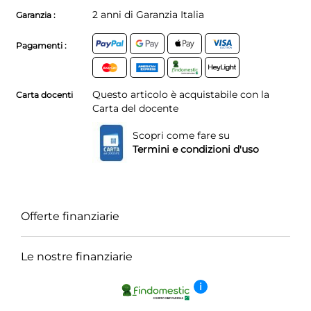
2 anni di Garanzia Italia
Garanzia :
Pagamenti :
Questo articolo è acquistabile con la
Carta docenti
Carta del docente
Scopri come fare su
Termini e condizioni d'uso
Offerte finanziarie
Le nostre finanziarie
i