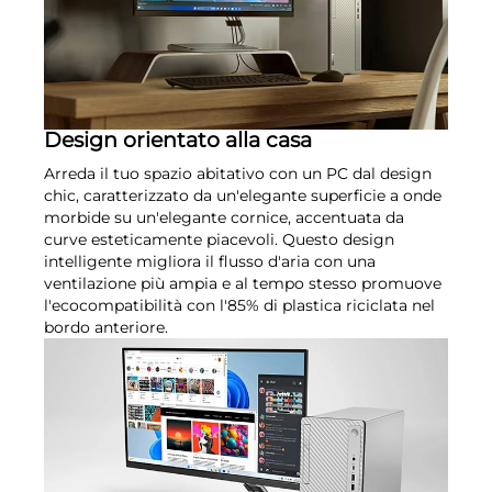
Design orientato alla casa
Arreda il tuo spazio abitativo con un PC dal design
chic, caratterizzato da un'elegante superficie a onde
morbide su un'elegante cornice, accentuata da
curve esteticamente piacevoli. Questo design
intelligente migliora il flusso d'aria con una
ventilazione più ampia e al tempo stesso promuove
l'ecocompatibilità con l'85% di plastica riciclata nel
bordo anteriore.