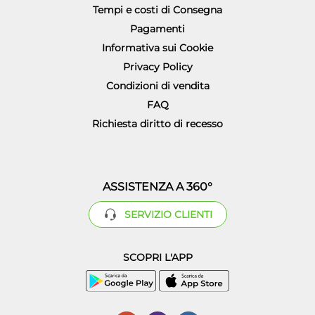
Tempi e costi di Consegna
Pagamenti
Informativa sui Cookie
Privacy Policy
Condizioni di vendita
FAQ
Richiesta diritto di recesso
ASSISTENZA A 360°
SERVIZIO CLIENTI
SCOPRI L'APP