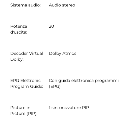
Sistema audio
:
Audio stereo
Potenza
20
d'uscita
:
Decoder Virtual
Dolby Atmos
Dolby
:
EPG Elettronic
Con guida elettronica programmi
Program Guide
:
(EPG)
Picture in
1 sintonizzatore PIP
Picture (PIP)
: