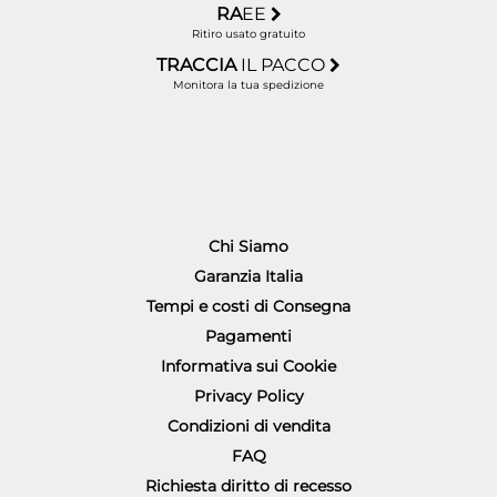
RA
EE
Ritiro usato gratuito
TRACCIA
IL PACCO
Monitora la tua spedizione
Chi Siamo
Garanzia Italia
Tempi e costi di Consegna
Pagamenti
Informativa sui Cookie
Privacy Policy
Condizioni di vendita
FAQ
Richiesta diritto di recesso