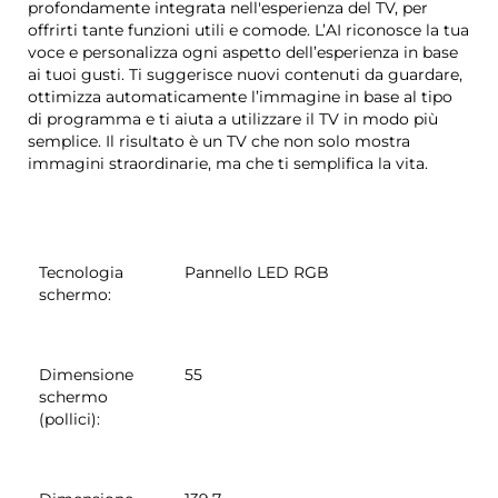
profondamente integrata nell'esperienza del TV, per
offrirti tante funzioni utili e comode. L’AI riconosce la tua
voce e personalizza ogni aspetto dell’esperienza in base
ai tuoi gusti. Ti suggerisce nuovi contenuti da guardare,
ottimizza automaticamente l’immagine in base al tipo
di programma e ti aiuta a utilizzare il TV in modo più
semplice. Il risultato è un TV che non solo mostra
immagini straordinarie, ma che ti semplifica la vita.
Tecnologia
Pannello LED RGB
schermo
:
Dimensione
55
schermo
(pollici)
: