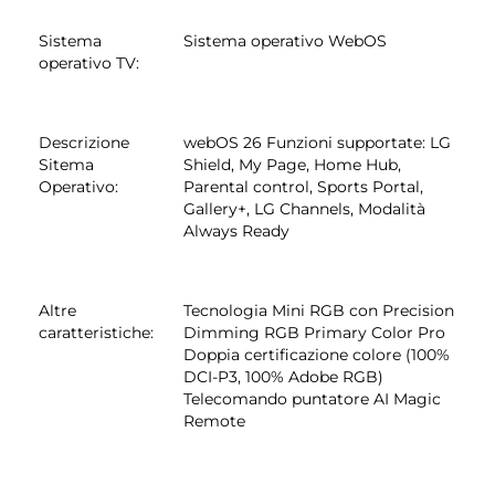
Sistema
Sistema operativo WebOS
operativo TV
:
Descrizione
webOS 26 Funzioni supportate: LG
Sitema
Shield, My Page, Home Hub,
Operativo
:
Parental control, Sports Portal,
Gallery+, LG Channels, Modalità
Always Ready
Altre
Tecnologia Mini RGB con Precision
caratteristiche
:
Dimming RGB Primary Color Pro
Doppia certificazione colore (100%
DCI-P3, 100% Adobe RGB)
Telecomando puntatore AI Magic
Remote