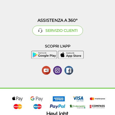
ASSISTENZA A 360°
SERVIZIO CLIENTI
SCOPRI L'APP