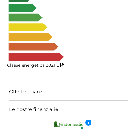
Classe energetica 2021
E
Offerte finanziarie
Le nostre finanziarie
i