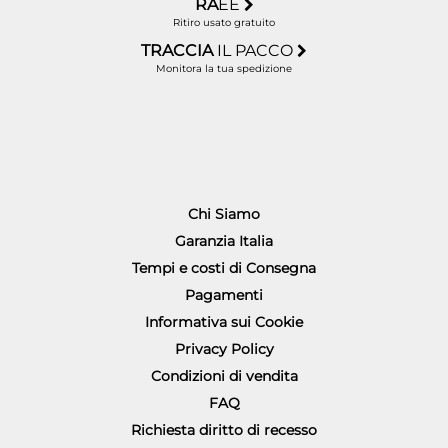
RA
EE
Ritiro usato gratuito
TRACCIA
IL PACCO
Monitora la tua spedizione
Chi Siamo
Garanzia Italia
Tempi e costi di Consegna
Pagamenti
Informativa sui Cookie
Privacy Policy
Condizioni di vendita
FAQ
Richiesta diritto di recesso