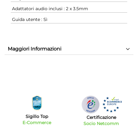
Adattatori audio inclusi : 2 x 3.5mm
Guida utente : Sì
Maggiori Informazioni
Sigillo Top
Certificazione
E-Commerce
Socio Netcomm