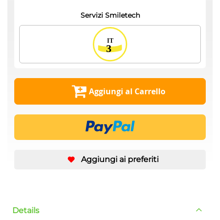
Servizi Smiletech
Aggiungi al Carrello
Aggiungi ai preferiti
Details