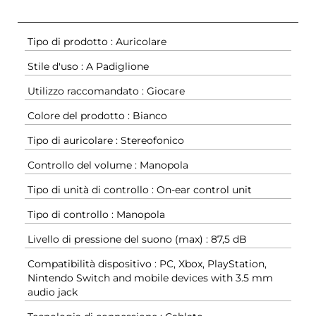
Tipo di prodotto : Auricolare
Stile d'uso : A Padiglione
Utilizzo raccomandato : Giocare
Colore del prodotto : Bianco
Tipo di auricolare : Stereofonico
Controllo del volume : Manopola
Tipo di unità di controllo : On-ear control unit
Tipo di controllo : Manopola
Livello di pressione del suono (max) : 87,5 dB
Compatibilità dispositivo : PC, Xbox, PlayStation,
Nintendo Switch and mobile devices with 3.5 mm
audio jack