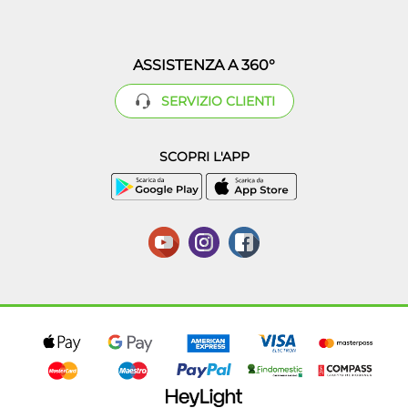
ASSISTENZA A 360°
SERVIZIO CLIENTI
SCOPRI L'APP