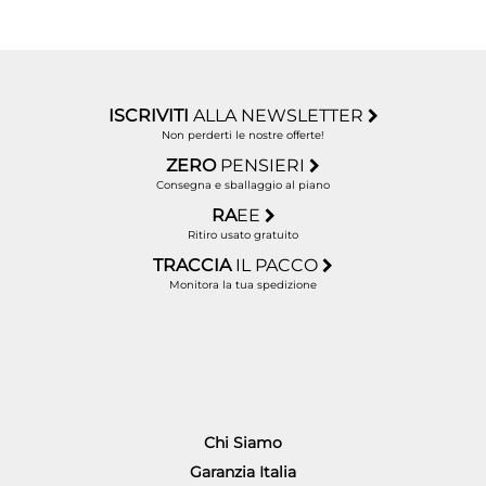
ISCRIVITI
ALLA NEWSLETTER
Non perderti le nostre offerte!
ZERO
PENSIERI
Consegna e sballaggio al piano
RA
EE
Ritiro usato gratuito
TRACCIA
IL PACCO
Monitora la tua spedizione
Chi Siamo
Garanzia Italia