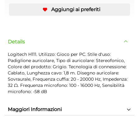
Aggiungi ai preferiti
Details
Logitech H111. Utilizzo: Gioco per PC. Stile d'uso:
Padiglione auricolare, Tipo di auricolare: Stereofonico,
Colore del prodotto: Grigio. Tecnologia di connessione:
Cablato, Lunghezza cavo: 1,8 m. Disegno auricolare:
Sovraurale, Frequenza cuffia: 20 - 20000 Hz, Impedenza:
32 Ω. Frequenza microfono: 100 - 16000 Hz, Sensibilità
microfono: -58 dB
Maggiori Informazioni