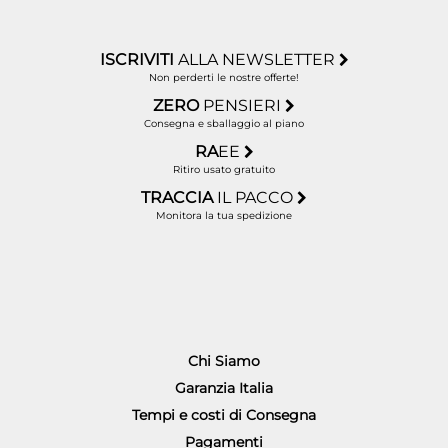
ISCRIVITI
ALLA NEWSLETTER
Non perderti le nostre offerte!
ZERO
PENSIERI
Consegna e sballaggio al piano
RA
EE
Ritiro usato gratuito
TRACCIA
IL PACCO
Monitora la tua spedizione
Chi Siamo
Garanzia Italia
Tempi e costi di Consegna
Pagamenti