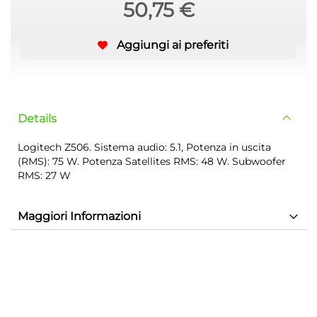
50,75 €
Aggiungi ai preferiti
Details
Logitech Z506. Sistema audio: 5.1, Potenza in uscita
(RMS): 75 W. Potenza Satellites RMS: 48 W. Subwoofer
RMS: 27 W
Maggiori Informazioni