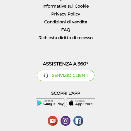
Informativa sui Cookie
Privacy Policy
Condizioni di vendita
FAQ
Richiesta diritto di recesso
ASSISTENZA A 360°
SERVIZIO CLIENTI
SCOPRI L'APP