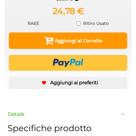
24,78 €
RAEE
Ritiro Usato
Aggiungi al Carrello
Aggiungi ai preferiti
Details
Specifiche prodotto