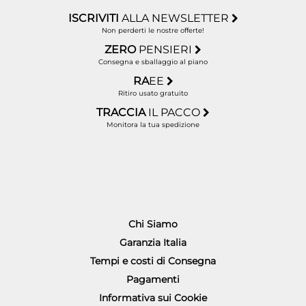
ISCRIVITI
ALLA NEWSLETTER
Non perderti le nostre offerte!
ZERO
PENSIERI
Consegna e sballaggio al piano
RA
EE
Ritiro usato gratuito
TRACCIA
IL PACCO
Monitora la tua spedizione
Chi Siamo
Garanzia Italia
Tempi e costi di Consegna
Pagamenti
Informativa sui Cookie