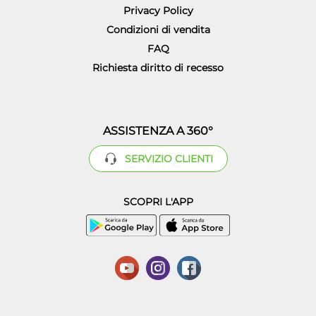
Privacy Policy
Condizioni di vendita
FAQ
Richiesta diritto di recesso
ASSISTENZA A 360°
SERVIZIO CLIENTI
SCOPRI L'APP