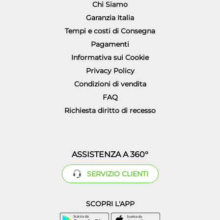
Chi Siamo
Garanzia Italia
Tempi e costi di Consegna
Pagamenti
Informativa sui Cookie
Privacy Policy
Condizioni di vendita
FAQ
Richiesta diritto di recesso
ASSISTENZA A 360°
SERVIZIO CLIENTI
SCOPRI L'APP