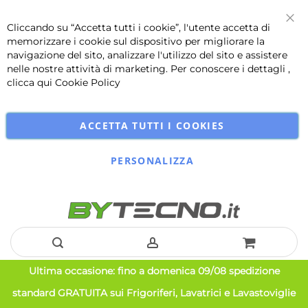
Cliccando su “Accetta tutti i cookie”, l'utente accetta di
Chi
memorizzare i cookie sul dispositivo per migliorare la
navigazione del sito, analizzare l'utilizzo del sito e assistere
nelle nostre attività di marketing. Per conoscere i dettagli ,
clicca qui
Cookie Policy
ACCETTA TUTTI I COOKIES
PERSONALIZZA
Salta
Ultima occasione: fino a domenica 09/08 spedizione
al
standard GRATUITA sui Frigoriferi, Lavatrici e Lavastoviglie