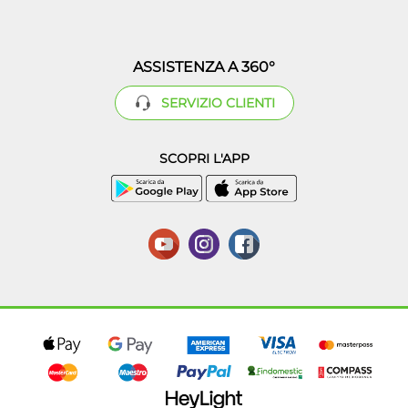
ASSISTENZA A 360°
SERVIZIO CLIENTI
SCOPRI L'APP