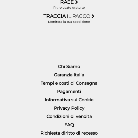
RA
EE
Ritiro usato gratuito
TRACCIA
IL PACCO
Monitora la tua spedizione
Chi Siamo
Garanzia Italia
Tempi e costi di Consegna
Pagamenti
Informativa sui Cookie
Privacy Policy
Condizioni di vendita
FAQ
Richiesta diritto di recesso