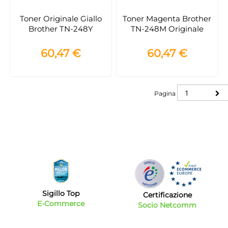
Toner Originale Giallo
Toner Magenta Brother
Brother TN-248Y
TN-248M Originale
60,47 €
60,47 €
Pagina
Pagina
Sigillo Top
Certificazione
E-Commerce
Socio Netcomm