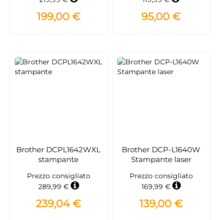
Wi-Fi
199,00 €
95,00 €
Brother DCPL1642WXL
Brother DCP-L1640W
stampante
Stampante laser
Prezzo consigliato
Prezzo consigliato
289,99 €
169,99 €
239,04 €
139,00 €