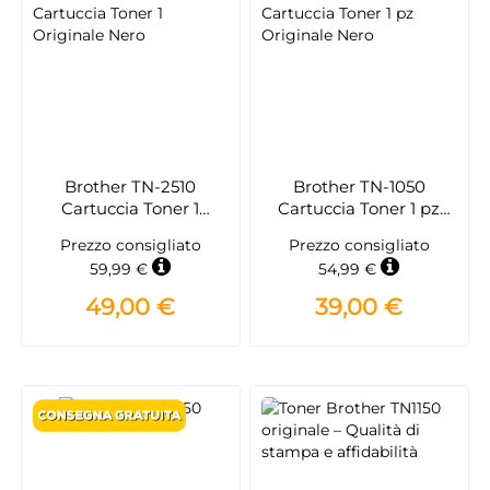
Brother TN-2510
Brother TN-1050
Cartuccia Toner 1
Cartuccia Toner 1 pz
Originale Nero
Originale Nero
Prezzo consigliato
Prezzo consigliato
59,99 €
54,99 €
49,00 €
39,00 €