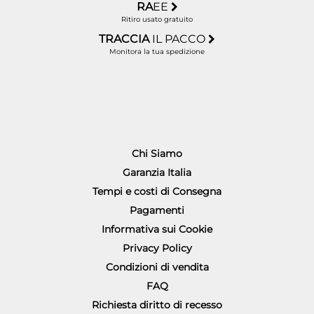
RA
EE
Ritiro usato gratuito
TRACCIA
IL PACCO
Monitora la tua spedizione
Chi Siamo
Garanzia Italia
Tempi e costi di Consegna
Pagamenti
Informativa sui Cookie
Privacy Policy
Condizioni di vendita
FAQ
Richiesta diritto di recesso