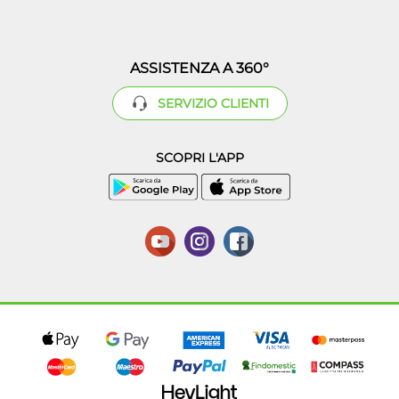
ASSISTENZA A 360°
SERVIZIO CLIENTI
SCOPRI L'APP