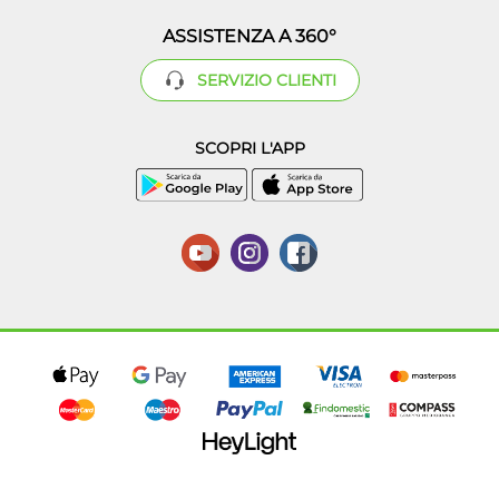
ASSISTENZA A 360°
SERVIZIO CLIENTI
SCOPRI L'APP