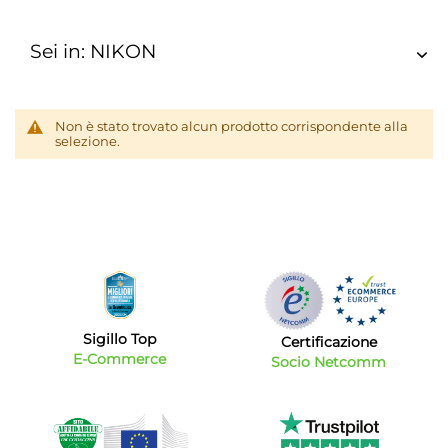
Sei in: NIKON
Non è stato trovato alcun prodotto corrispondente alla
selezione.
Sigillo Top
Certificazione
E-Commerce
Socio Netcomm