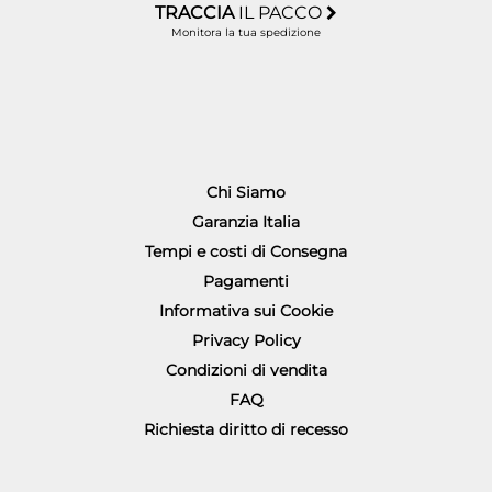
TRACCIA
IL PACCO
Monitora la tua spedizione
Chi Siamo
Garanzia Italia
Tempi e costi di Consegna
Pagamenti
Informativa sui Cookie
Privacy Policy
Condizioni di vendita
FAQ
Richiesta diritto di recesso