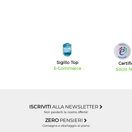
Sigillo Top
Certif
E-Commerce
Socio 
ISCRIVITI
ALLA NEWSLETTER
Non perderti le nostre offerte!
ZERO
PENSIERI
Consegna e sballaggio al piano