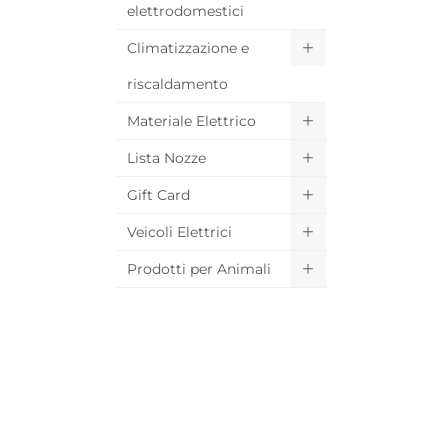
elettrodomestici
Climatizzazione e
riscaldamento
Materiale Elettrico
Lista Nozze
Gift Card
Veicoli Elettrici
Prodotti per Animali