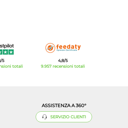
8/5
4,8/5
sioni totali
9.957 recensioni totali
ASSISTENZA A 360°
SERVIZIO CLIENTI