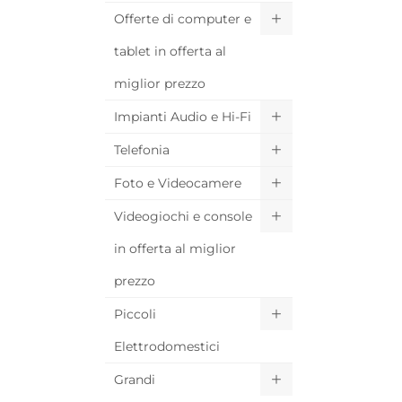
Offerte di computer e
tablet in offerta al
miglior prezzo
Impianti Audio e Hi-Fi
Telefonia
Foto e Videocamere
Videogiochi e console
in offerta al miglior
prezzo
Piccoli
Elettrodomestici
Grandi