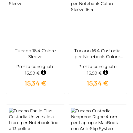
Tucano 16.4 Colore
Tucano 16.4 Custodia
Sleeve
per Notebook Colore
Sleeve 16.4
Prezzo consigliato
Prezzo consigliato
16,99 €
16,99 €
15,34 €
15,34 €