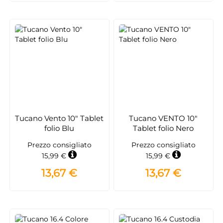
Tucano Vento 10" Tablet
Tucano VENTO 10"
folio Blu
Tablet folio Nero
Prezzo consigliato
Prezzo consigliato
15,99 €
15,99 €
13,67 €
13,67 €