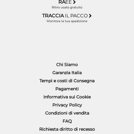
RA
EE
Ritiro usato gratuito
TRACCIA
IL PACCO
Monitora la tua spedizione
Chi Siamo
Garanzia Italia
Tempi e costi di Consegna
Pagamenti
Informativa sui Cookie
Privacy Policy
Condizioni di vendita
FAQ
Richiesta diritto di recesso