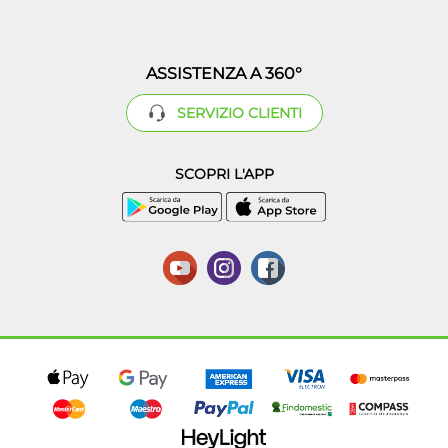
ASSISTENZA A 360°
SERVIZIO CLIENTI
SCOPRI L'APP