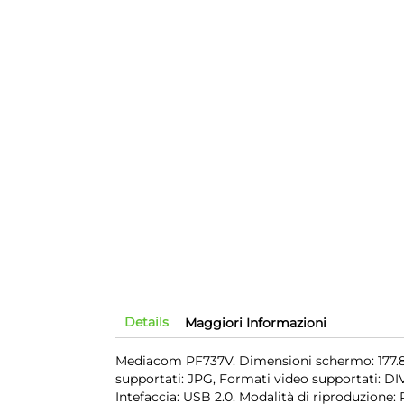
Details
Maggiori Informazioni
Mediacom PF737V. Dimensioni schermo: 177.8 
supportati: JPG, Formati video supportati: D
Intefaccia: USB 2.0. Modalità di riproduzione: 