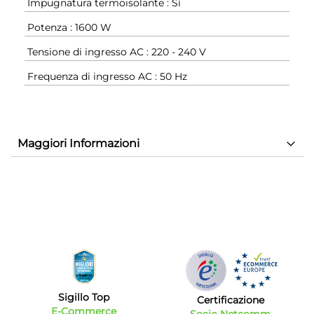
Impugnatura termoisolante : Sì
Potenza : 1600 W
Tensione di ingresso AC : 220 - 240 V
Frequenza di ingresso AC : 50 Hz
Maggiori Informazioni
Sigillo Top
Certificazione
E-Commerce
Socio Netcomm