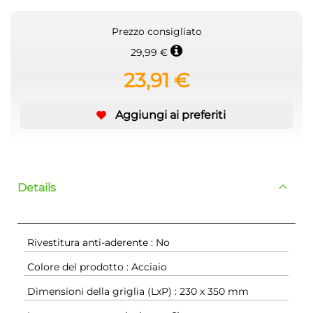
Prezzo consigliato
29,99 €
23,91 €
Aggiungi ai preferiti
Details
Rivestitura anti-aderente : No
Colore del prodotto : Acciaio
Dimensioni della griglia (LxP) : 230 x 350 mm