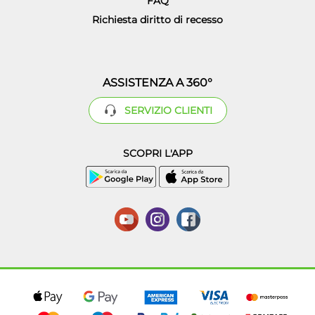
FAQ
Richiesta diritto di recesso
ASSISTENZA A 360°
SERVIZIO CLIENTI
SCOPRI L'APP