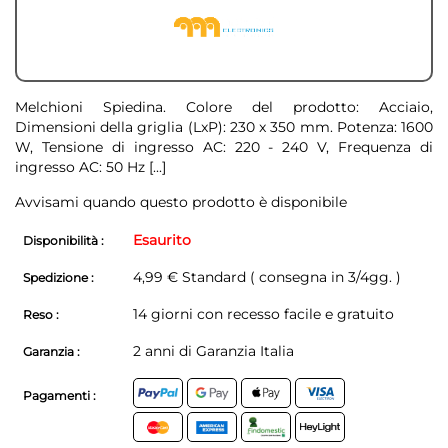
Melchioni Spiedina. Colore del prodotto: Acciaio,
Dimensioni della griglia (LxP): 230 x 350 mm. Potenza: 1600
W, Tensione di ingresso AC: 220 - 240 V, Frequenza di
ingresso AC: 50 Hz
[...]
Avvisami quando questo prodotto è disponibile
Esaurito
Disponibilità :
4,99 € Standard ( consegna in 3/4gg. )
Spedizione :
14 giorni con recesso facile e gratuito
Reso :
2 anni di Garanzia Italia
Garanzia :
Pagamenti :