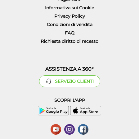
Informativa sui Cookie
Privacy Policy
Condizioni di vendita
FAQ
Richiesta diritto di recesso
ASSISTENZA A 360°
SERVIZIO CLIENTI
SCOPRI L'APP