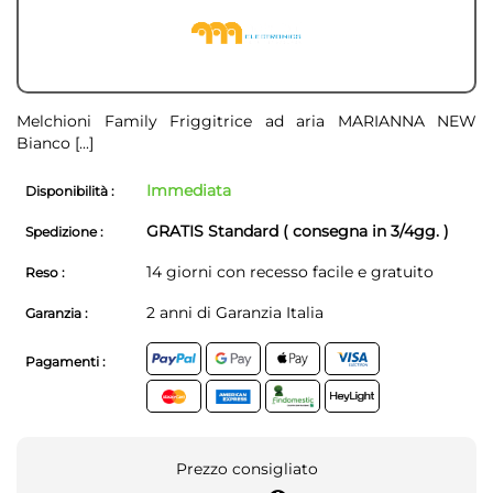
Melchioni Family Friggitrice ad aria MARIANNA NEW
Bianco
[...]
Immediata
Disponibilità :
GRATIS Standard ( consegna in 3/4gg. )
Spedizione :
14 giorni con recesso facile e gratuito
Reso :
2 anni di Garanzia Italia
Garanzia :
Pagamenti :
Prezzo consigliato