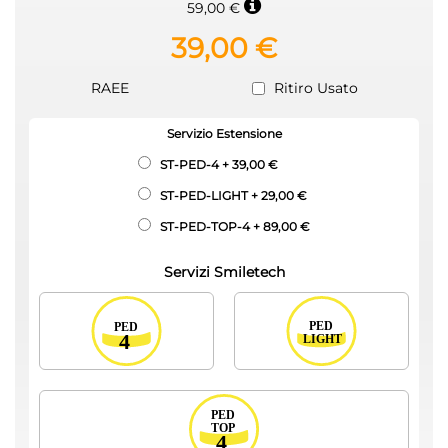
59,00 €
39,00 €
RAEE
Ritiro Usato
Servizio Estensione
ST-PED-4
+
39,00 €
ST-PED-LIGHT
+
29,00 €
ST-PED-TOP-4
+
89,00 €
Servizi Smiletech