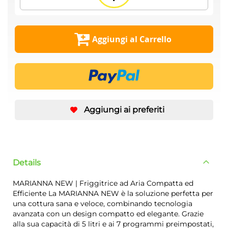
Aggiungi al Carrello
Aggiungi ai preferiti
Details
MARIANNA NEW | Friggitrice ad Aria Compatta ed
Efficiente La MARIANNA NEW è la soluzione perfetta per
una cottura sana e veloce, combinando tecnologia
avanzata con un design compatto ed elegante. Grazie
alla sua capacità di 5 litri e ai 7 programmi preimpostati,