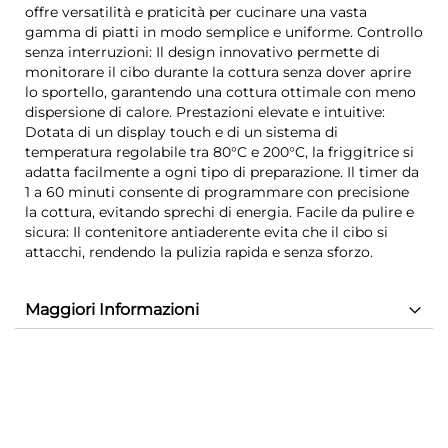
offre versatilità e praticità per cucinare una vasta
gamma di piatti in modo semplice e uniforme. Controllo
senza interruzioni: Il design innovativo permette di
monitorare il cibo durante la cottura senza dover aprire
lo sportello, garantendo una cottura ottimale con meno
dispersione di calore. Prestazioni elevate e intuitive:
Dotata di un display touch e di un sistema di
temperatura regolabile tra 80°C e 200°C, la friggitrice si
adatta facilmente a ogni tipo di preparazione. Il timer da
1 a 60 minuti consente di programmare con precisione
la cottura, evitando sprechi di energia. Facile da pulire e
sicura: Il contenitore antiaderente evita che il cibo si
attacchi, rendendo la pulizia rapida e senza sforzo.
Maggiori Informazioni