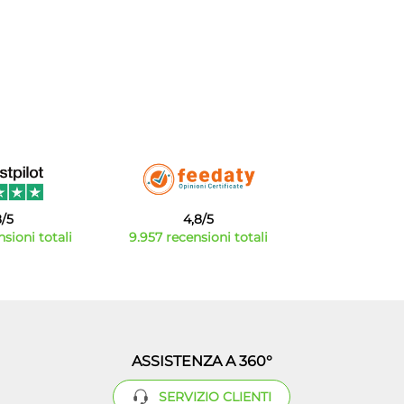
8/5
4,8/5
sioni totali
9.957 recensioni totali
ASSISTENZA A 360°
SERVIZIO CLIENTI