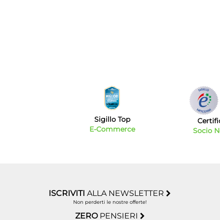
Sigillo Top
Certif
E-Commerce
Socio 
ISCRIVITI
ALLA NEWSLETTER
Non perderti le nostre offerte!
ZERO
PENSIERI