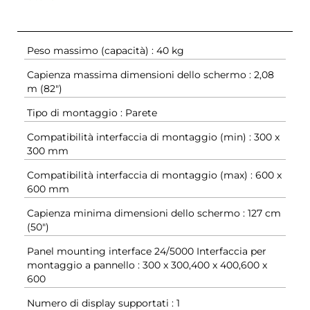
Peso massimo (capacità) : 40 kg
Capienza massima dimensioni dello schermo : 2,08
m (82")
Tipo di montaggio : Parete
Compatibilità interfaccia di montaggio (min) : 300 x
300 mm
Compatibilità interfaccia di montaggio (max) : 600 x
600 mm
Capienza minima dimensioni dello schermo : 127 cm
(50")
Panel mounting interface 24/5000 Interfaccia per
montaggio a pannello : 300 x 300,400 x 400,600 x
600
Numero di display supportati : 1