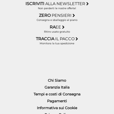
ISCRIVITI
ALLA NEWSLETTER
Non perderti le nostre offerte!
ZERO
PENSIERI
Consegna e sballaggio al piano
RA
EE
Ritiro usato gratuito
TRACCIA
IL PACCO
Monitora la tua spedizione
Chi Siamo
Garanzia Italia
Tempi e costi di Consegna
Pagamenti
Informativa sui Cookie