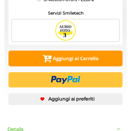
Servizi Smiletech
Aggiungi al Carrello
Aggiungi ai preferiti
Details