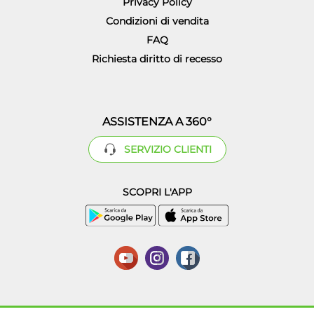
Privacy Policy
Condizioni di vendita
FAQ
Richiesta diritto di recesso
ASSISTENZA A 360°
SERVIZIO CLIENTI
SCOPRI L'APP