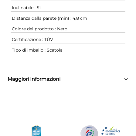
Inclinabile : Sì
Distanza dalla parete (min) : 4,8 cm
Colore del prodotto : Nero
Certificazione : TÜV
Tipo di imballo : Scatola
Maggiori Informazioni