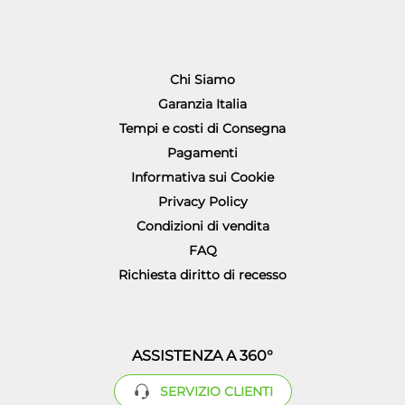
Chi Siamo
Garanzia Italia
Tempi e costi di Consegna
Pagamenti
Informativa sui Cookie
Privacy Policy
Condizioni di vendita
FAQ
Richiesta diritto di recesso
ASSISTENZA A 360°
SERVIZIO CLIENTI