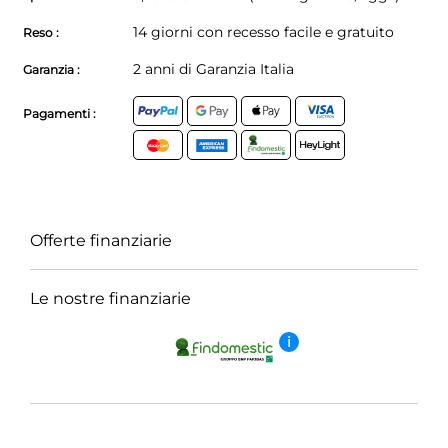
14 giorni con recesso facile e gratuito
Reso :
2 anni di Garanzia Italia
Garanzia :
Pagamenti :
Offerte finanziarie
Le nostre finanziarie
i