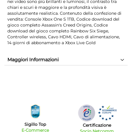
nei video sono più brillanti e luminosi, il contrasto tra
chiari e scuri è maggiore e la profondità visiva è
assolutamente realistica. Contenuto della confezione di
vendita: Console Xbox One S 1TB, Codice download del
gioco completo Assassin's Creed Origins, Codice
download del gioco completo Rainbow Six Siege,
Controller wireless, Cavo HDMI, Cavo di alimentazione,
14 giorni di abbonamento a Xbox Live Gold
Maggiori Informazioni
Sigillo Top
Certificazione
E-Commerce
Socio Netcomm