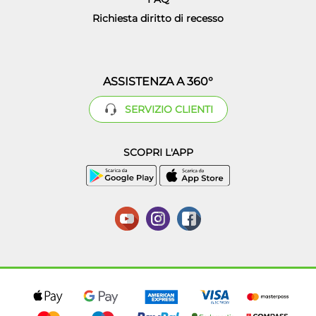
Richiesta diritto di recesso
ASSISTENZA A 360°
SERVIZIO CLIENTI
SCOPRI L'APP