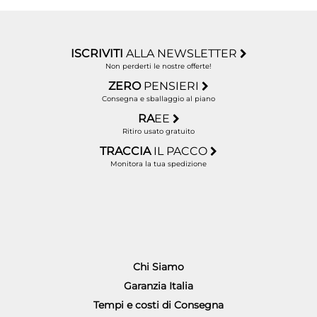
ISCRIVITI
ALLA NEWSLETTER
Non perderti le nostre offerte!
ZERO
PENSIERI
Consegna e sballaggio al piano
RA
EE
Ritiro usato gratuito
TRACCIA
IL PACCO
Monitora la tua spedizione
Chi Siamo
Garanzia Italia
Tempi e costi di Consegna