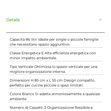
Details
Capacità 86 litri Ideale per single o piccole famiglie
che necessitano spazio aggiuntivo.
Classe Energetica E Alta efficienza energetica con
minor impatto ambientale.
Tipo Verticale Ottimizza lo spazio verticale per una
migliore organizzazione interna.
Dimensioni H 85 cm x L 55 cm Design compatto,
perfetto per cucine piccole o spazi limitati.
Colore Bianco Si adatta armoniosamente a qualsiasi
ambiente.
Numero di Cassetti 3 Organizzazione flessibile e