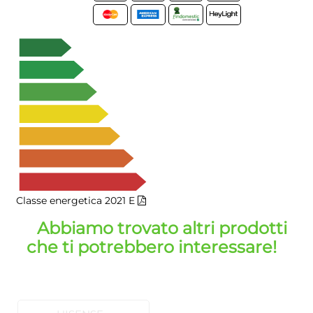
Classe energetica 2021
E
Abbiamo trovato altri prodotti
che ti potrebbero interessare!