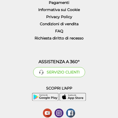
Pagamenti
Informativa sui Cookie
Privacy Policy
Condizioni di vendita
FAQ
Richiesta diritto di recesso
ASSISTENZA A 360°
SERVIZIO CLIENTI
SCOPRI L'APP