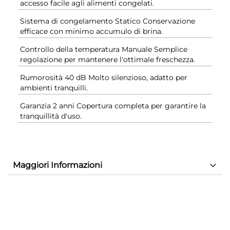
accesso facile agli alimenti congelati.
Sistema di congelamento Statico Conservazione
efficace con minimo accumulo di brina.
Controllo della temperatura Manuale Semplice
regolazione per mantenere l'ottimale freschezza.
Rumorosità 40 dB Molto silenzioso, adatto per
ambienti tranquilli.
Garanzia 2 anni Copertura completa per garantire la
tranquillità d'uso.
Maggiori Informazioni