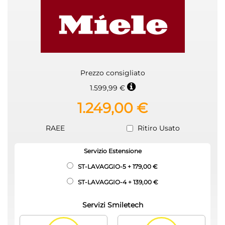
Prezzo consigliato
1.599,99 €
1.249,00 €
RAEE
Ritiro Usato
Servizio Estensione
ST-LAVAGGIO-5
+
179,00 €
ST-LAVAGGIO-4
+
139,00 €
Servizi Smiletech