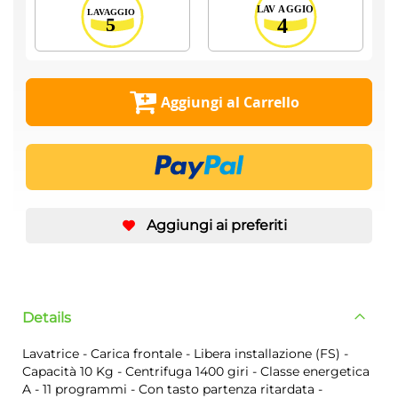
Aggiungi al Carrello
Aggiungi ai preferiti
Details
Lavatrice - Carica frontale - Libera installazione (FS) -
Capacità 10 Kg - Centrifuga 1400 giri - Classe energetica
A - 11 programmi - Con tasto partenza ritardata -