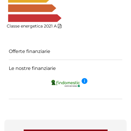
Classe energetica 2021
A
Offerte finanziarie
Le nostre finanziarie
i