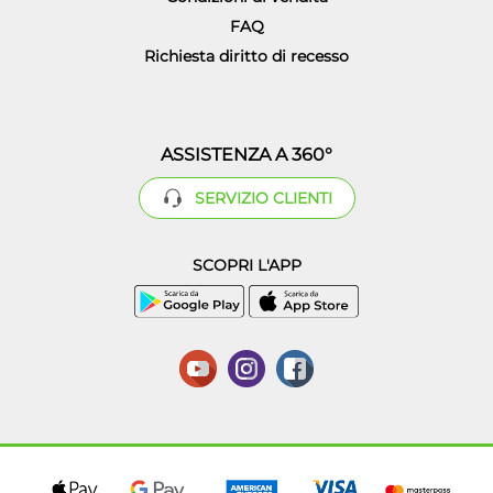
FAQ
Richiesta diritto di recesso
ASSISTENZA A 360°
SERVIZIO CLIENTI
SCOPRI L'APP