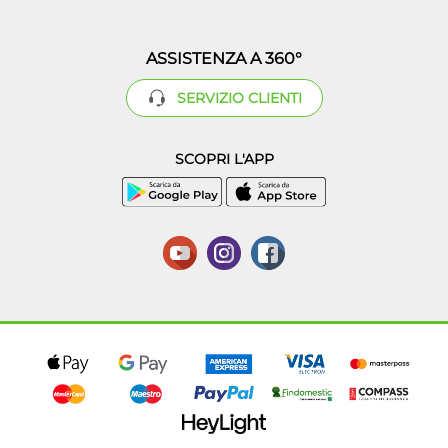
ASSISTENZA A 360°
SERVIZIO CLIENTI
SCOPRI L'APP