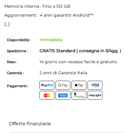
Memoria interna : Fino a 512 GB
Aggiornamenti : 4 anni garantiti Android™
[...]
Immediata
Disponibilità :
GRATIS Standard ( consegna in 3/4gg. )
Spedizione :
14 giorni con recesso facile e gratuito
Reso :
2 anni di Garanzia Italia
Garanzia :
Pagamenti :
Offerte finanziarie