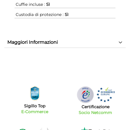
Cuffie incluse :
Sì
Custodia di protezione :
Sì
Maggiori Informazioni
Sigillo Top
Certificazione
E-Commerce
Socio Netcomm