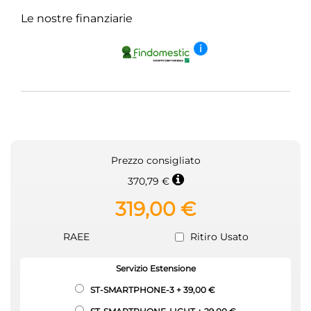
Le nostre finanziarie
i
Prezzo consigliato
370,79 €
319,00 €
RAEE
Ritiro Usato
Servizio Estensione
ST-SMARTPHONE-3
+
39,00 €