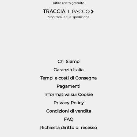
Ritiro usato gratuito
TRACCIA
IL PACCO
Monitora la tua spedizione
Chi Siamo
Garanzia Italia
Tempi e costi di Consegna
Pagamenti
Informativa sui Cookie
Privacy Policy
Condizioni di vendita
FAQ
Richiesta diritto di recesso