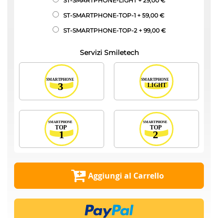
ST-SMARTPHONE-LIGHT
+
29,00 €
ST-SMARTPHONE-TOP-1
+
59,00 €
ST-SMARTPHONE-TOP-2
+
99,00 €
Servizi Smiletech
Aggiungi al Carrello