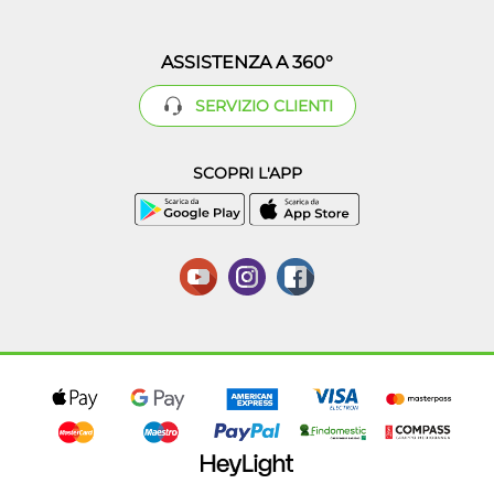
ASSISTENZA A 360°
SERVIZIO CLIENTI
SCOPRI L'APP