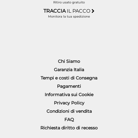
Ritiro usato gratuito
TRACCIA
IL PACCO
Monitora la tua spedizione
Chi Siamo
Garanzia Italia
Tempi e costi di Consegna
Pagamenti
Informativa sui Cookie
Privacy Policy
Condizioni di vendita
FAQ
Richiesta diritto di recesso