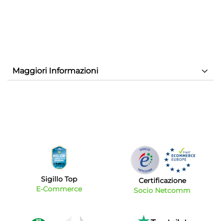
Maggiori Informazioni
Sigillo Top
Certificazione
E-Commerce
Socio Netcomm