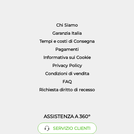
Chi Siamo
Garanzia Italia
Tempi e costi di Consegna
Pagamenti
Informativa sui Cookie
Privacy Policy
Condizioni di vendita
FAQ
Richiesta diritto di recesso
ASSISTENZA A 360°
SERVIZIO CLIENTI