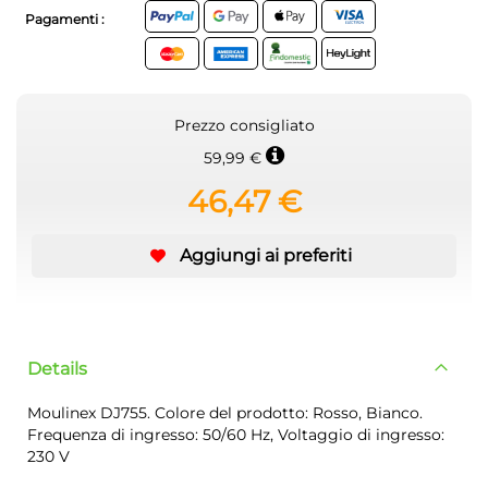
Pagamenti :
Prezzo consigliato
59,99 €
46,47 €
Aggiungi ai preferiti
Details
Moulinex DJ755. Colore del prodotto: Rosso, Bianco.
Frequenza di ingresso: 50/60 Hz, Voltaggio di ingresso:
230 V