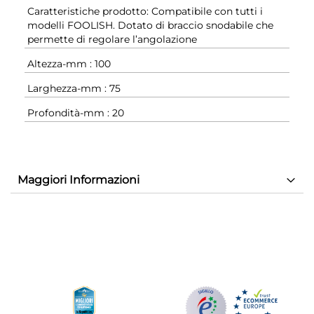
Caratteristiche prodotto: Compatibile con tutti i
modelli FOOLISH. Dotato di braccio snodabile che
permette di regolare l’angolazione
Altezza-mm : 100
Larghezza-mm : 75
Profondità-mm : 20
Maggiori Informazioni