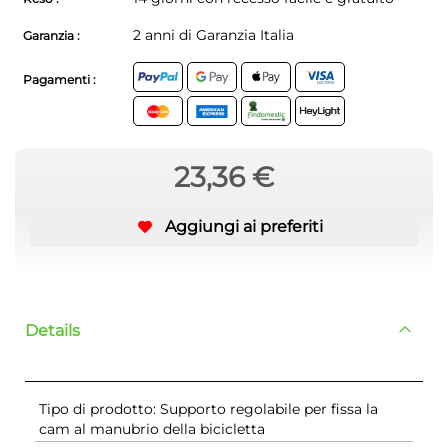
2 anni di Garanzia Italia
Garanzia :
Pagamenti :
23,36 €
Aggiungi ai preferiti
Details
Tipo di prodotto: Supporto regolabile per fissa la
cam al manubrio della bicicletta