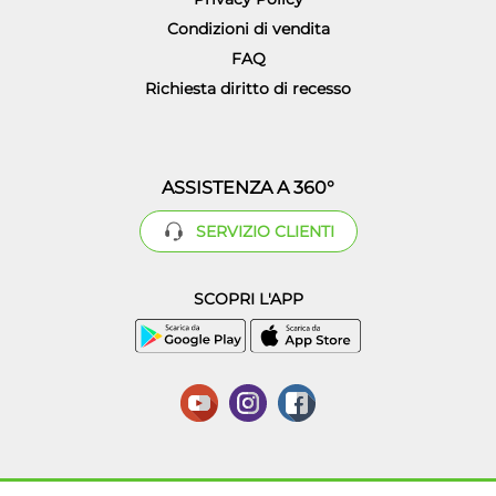
Condizioni di vendita
FAQ
Richiesta diritto di recesso
ASSISTENZA A 360°
SERVIZIO CLIENTI
SCOPRI L'APP